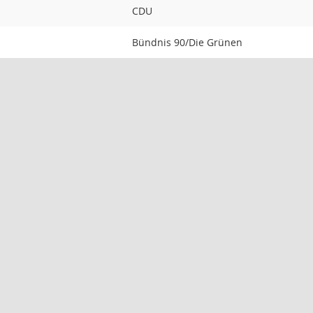
CDU
Bündnis 90/Die Grünen