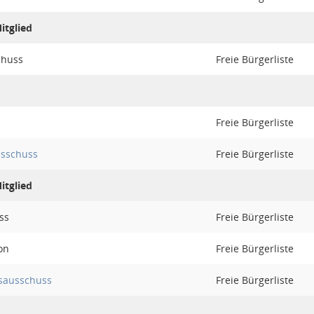
itglied
chuss
Freie Bürgerliste
Freie Bürgerliste
sschuss
Freie Bürgerliste
itglied
ss
Freie Bürgerliste
on
Freie Bürgerliste
sausschuss
Freie Bürgerliste