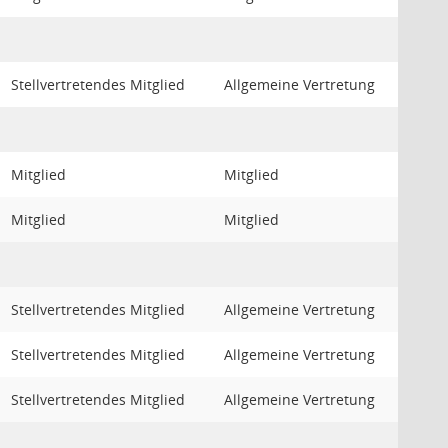
Stellvertretendes Mitglied
Allgemeine Vertretung
Mitglied
Mitglied
Mitglied
Mitglied
Stellvertretendes Mitglied
Allgemeine Vertretung
Stellvertretendes Mitglied
Allgemeine Vertretung
Stellvertretendes Mitglied
Allgemeine Vertretung