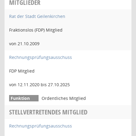
MITGLIEDER
Rat der Stadt Geilenkirchen
Fraktionslos (FDP) Mitglied
von 21.10.2009
Rechnungsprüfungsausschuss
FDP Mitglied
von 12.11.2020 bis 27.10.2025
Ordentliches Mitglied
STELLVERTRETENDES MITGLIED
Rechnungsprüfungsausschuss