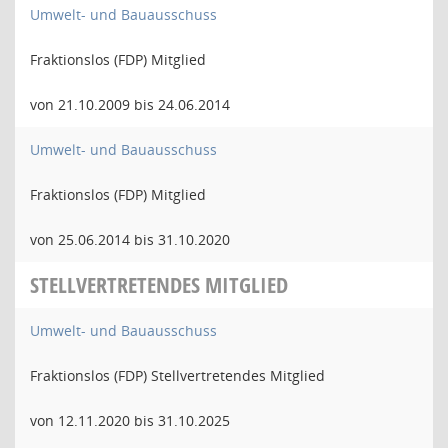
Umwelt- und Bauausschuss
Fraktionslos (FDP) Mitglied
von 21.10.2009 bis 24.06.2014
Umwelt- und Bauausschuss
Fraktionslos (FDP) Mitglied
von 25.06.2014 bis 31.10.2020
STELLVERTRETENDES MITGLIED
Umwelt- und Bauausschuss
Fraktionslos (FDP) Stellvertretendes Mitglied
von 12.11.2020 bis 31.10.2025