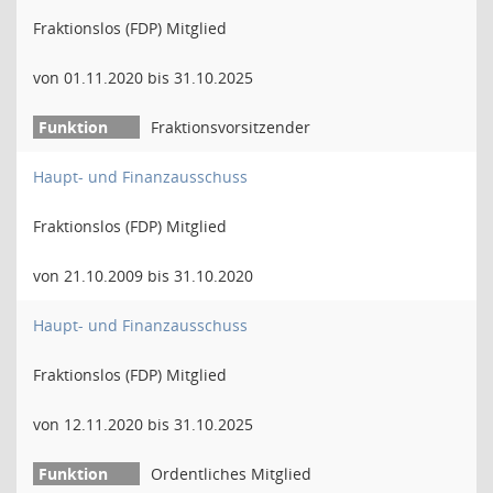
Fraktionslos (FDP) Mitglied
von 01.11.2020 bis 31.10.2025
Fraktionsvorsitzender
Haupt- und Finanzausschuss
Fraktionslos (FDP) Mitglied
von 21.10.2009 bis 31.10.2020
Haupt- und Finanzausschuss
Fraktionslos (FDP) Mitglied
von 12.11.2020 bis 31.10.2025
Ordentliches Mitglied