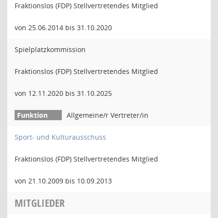
Fraktionslos (FDP) Stellvertretendes Mitglied
von 25.06.2014 bis 31.10.2020
Spielplatzkommission
Fraktionslos (FDP) Stellvertretendes Mitglied
von 12.11.2020 bis 31.10.2025
Allgemeine/r Vertreter/in
Sport- und Kulturausschuss
Fraktionslos (FDP) Stellvertretendes Mitglied
von 21.10.2009 bis 10.09.2013
MITGLIEDER