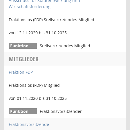
Ausschuss für Stadtentwicklung und
Wirtschaftsförderung
Fraktionslos (FDP) Stellvertretendes Mitglied
von 12.11.2020 bis 31.10.2025
Stellvertretendes Mitglied
MITGLIEDER
Fraktion FDP
Fraktionslos (FDP) Mitglied
von 01.11.2020 bis 31.10.2025
Fraktionsvorsitzender
Fraktionsvorsitzende