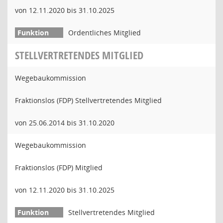
von 12.11.2020 bis 31.10.2025
Ordentliches Mitglied
STELLVERTRETENDES MITGLIED
Wegebaukommission
Fraktionslos (FDP) Stellvertretendes Mitglied
von 25.06.2014 bis 31.10.2020
Wegebaukommission
Fraktionslos (FDP) Mitglied
von 12.11.2020 bis 31.10.2025
Stellvertretendes Mitglied