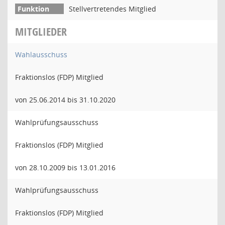
Stellvertretendes Mitglied
MITGLIEDER
Wahlausschuss
Fraktionslos (FDP) Mitglied
von 25.06.2014 bis 31.10.2020
Wahlprüfungsausschuss
Fraktionslos (FDP) Mitglied
von 28.10.2009 bis 13.01.2016
Wahlprüfungsausschuss
Fraktionslos (FDP) Mitglied