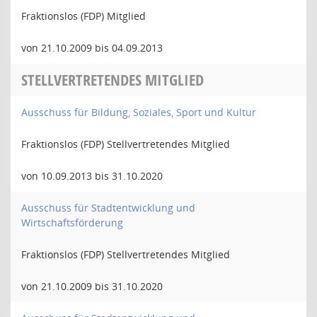
Fraktionslos (FDP) Mitglied
von 21.10.2009 bis 04.09.2013
STELLVERTRETENDES MITGLIED
Ausschuss für Bildung, Soziales, Sport und Kultur
Fraktionslos (FDP) Stellvertretendes Mitglied
von 10.09.2013 bis 31.10.2020
Ausschuss für Stadtentwicklung und
Wirtschaftsförderung
Fraktionslos (FDP) Stellvertretendes Mitglied
von 21.10.2009 bis 31.10.2020