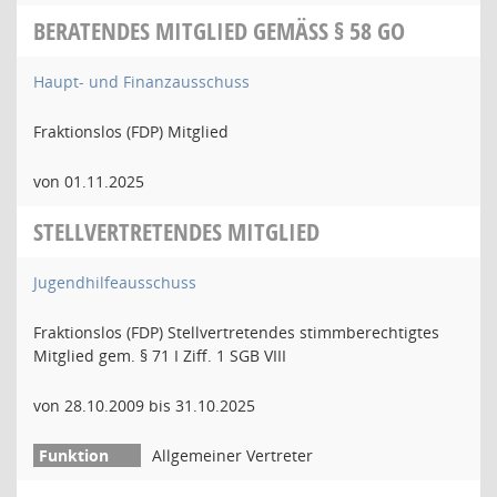
BERATENDES MITGLIED GEMÄSS § 58 GO
Haupt- und Finanzausschuss
Fraktionslos (FDP) Mitglied
von 01.11.2025
STELLVERTRETENDES MITGLIED
Jugendhilfeausschuss
Fraktionslos (FDP) Stellvertretendes stimmberechtigtes
Mitglied gem. § 71 I Ziff. 1 SGB VIII
von 28.10.2009 bis 31.10.2025
Allgemeiner Vertreter