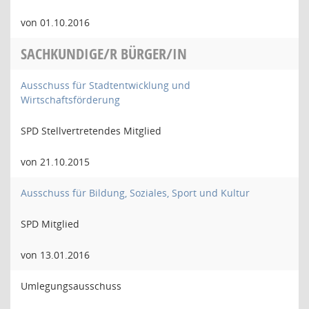
von 01.10.2016
SACHKUNDIGE/R BÜRGER/IN
Ausschuss für Stadtentwicklung und
Wirtschaftsförderung
SPD Stellvertretendes Mitglied
von 21.10.2015
Ausschuss für Bildung, Soziales, Sport und Kultur
SPD Mitglied
von 13.01.2016
Umlegungsausschuss