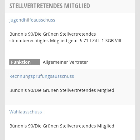
STELLVERTRETENDES MITGLIED
Jugendhilfeausschuss
Bündnis 90/Die Grünen Stellvertretendes
stimmberechtigtes Mitglied gem. § 71 I Ziff. 1 SGB VIII
Allgemeiner Vertreter
Rechnungsprüfungsausschuss
Bündnis 90/Die Grünen Stellvertretendes Mitglied
Wahlausschuss
Bündnis 90/Die Grünen Stellvertretendes Mitglied