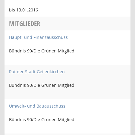
bis 13.01.2016
MITGLIEDER
Haupt- und Finanzausschuss
Bündnis 90/Die Grünen Mitglied
Rat der Stadt Geilenkirchen
Bündnis 90/Die Grünen Mitglied
Umwelt- und Bauausschuss
Bündnis 90/Die Grünen Mitglied