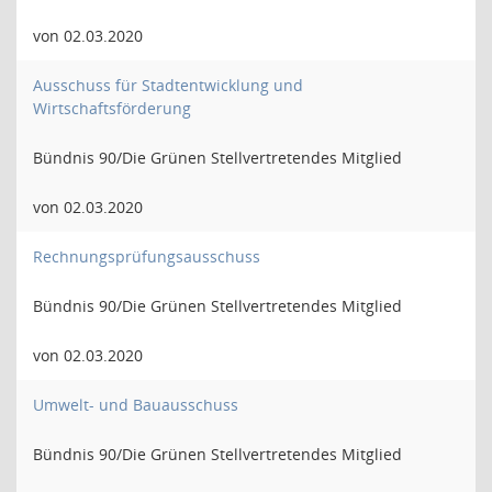
von 02.03.2020
Ausschuss für Stadtentwicklung und
Wirtschaftsförderung
Bündnis 90/Die Grünen Stellvertretendes Mitglied
von 02.03.2020
Rechnungsprüfungsausschuss
Bündnis 90/Die Grünen Stellvertretendes Mitglied
von 02.03.2020
Umwelt- und Bauausschuss
Bündnis 90/Die Grünen Stellvertretendes Mitglied