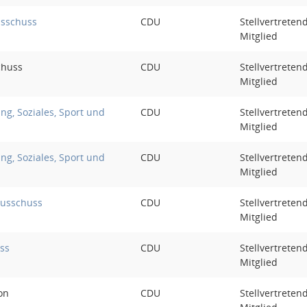
sschuss
CDU
Stellvertreten
Mitglied
chuss
CDU
Stellvertreten
Mitglied
ng, Soziales, Sport und
CDU
Stellvertreten
Mitglied
ng, Soziales, Sport und
CDU
Stellvertreten
Mitglied
ausschuss
CDU
Stellvertreten
Mitglied
ss
CDU
Stellvertreten
Mitglied
on
CDU
Stellvertreten