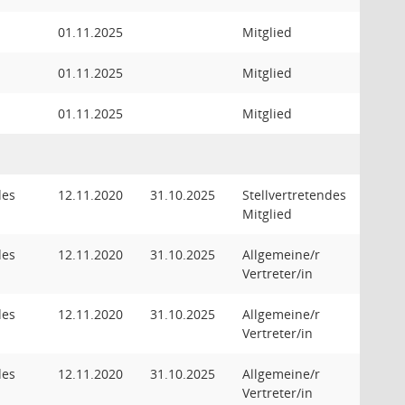
01.11.2025
Mitglied
01.11.2025
Mitglied
01.11.2025
Mitglied
des
12.11.2020
31.10.2025
Stellvertretendes
Mitglied
des
12.11.2020
31.10.2025
Allgemeine/r
Vertreter/in
des
12.11.2020
31.10.2025
Allgemeine/r
Vertreter/in
des
12.11.2020
31.10.2025
Allgemeine/r
Vertreter/in