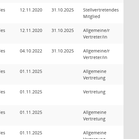
des
12.11.2020
31.10.2025
Stellvertretendes
Mitglied
des
12.11.2020
31.10.2025
Allgemeine/r
Vertreter/in
des
04.10.2022
31.10.2025
Allgemeine/r
Vertreter/in
des
01.11.2025
Allgemeine
Vertretung
des
01.11.2025
Vertretung
des
01.11.2025
Allgemeine
Vertretung
des
01.11.2025
Allgemeine