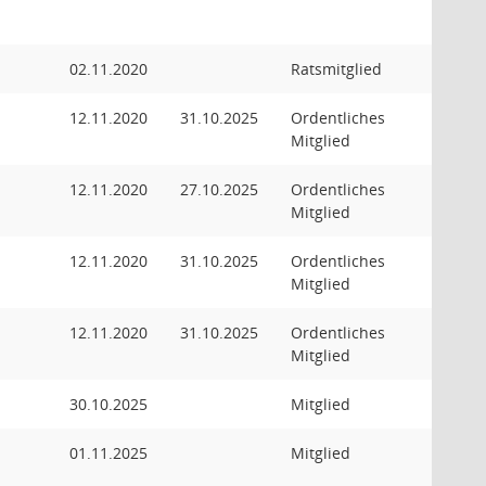
02.11.2020
Ratsmitglied
12.11.2020
31.10.2025
Ordentliches
Mitglied
12.11.2020
27.10.2025
Ordentliches
Mitglied
12.11.2020
31.10.2025
Ordentliches
Mitglied
12.11.2020
31.10.2025
Ordentliches
Mitglied
30.10.2025
Mitglied
01.11.2025
Mitglied