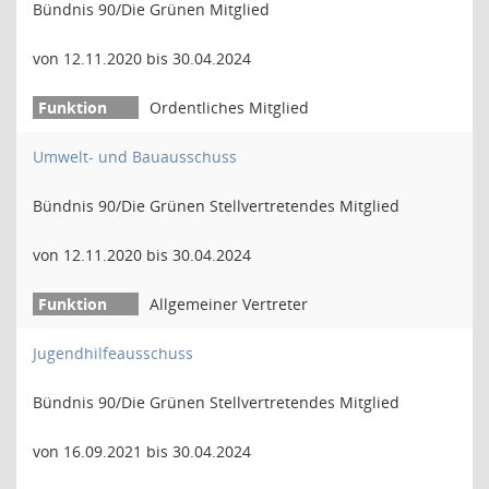
Bündnis 90/Die Grünen Mitglied
von 12.11.2020 bis 30.04.2024
Ordentliches Mitglied
Umwelt- und Bauausschuss
Bündnis 90/Die Grünen Stellvertretendes Mitglied
von 12.11.2020 bis 30.04.2024
Allgemeiner Vertreter
Jugendhilfeausschuss
Bündnis 90/Die Grünen Stellvertretendes Mitglied
von 16.09.2021 bis 30.04.2024