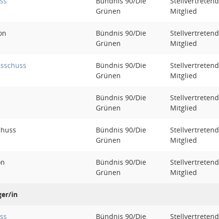
ss
Bündnis 90/Die
Stellvertreten
Grünen
Mitglied
on
Bündnis 90/Die
Stellvertreten
Grünen
Mitglied
sschuss
Bündnis 90/Die
Stellvertreten
Grünen
Mitglied
Bündnis 90/Die
Stellvertreten
Grünen
Mitglied
chuss
Bündnis 90/Die
Stellvertreten
Grünen
Mitglied
on
Bündnis 90/Die
Stellvertreten
Grünen
Mitglied
er/in
ss
Bündnis 90/Die
Stellvertreten