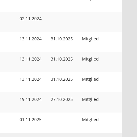
02.11.2024
13.11.2024
31.10.2025
Mitglied
13.11.2024
31.10.2025
Mitglied
13.11.2024
31.10.2025
Mitglied
19.11.2024
27.10.2025
Mitglied
01.11.2025
Mitglied