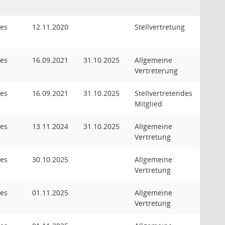
des
12.11.2020
Stellvertretung
des
16.09.2021
31.10.2025
Allgemeine
Vertreterung
des
16.09.2021
31.10.2025
Stellvertretendes
Mitglied
des
13.11.2024
31.10.2025
Allgemeine
Vertretung
des
30.10.2025
Allgemeine
Vertretung
des
01.11.2025
Allgemeine
Vertretung