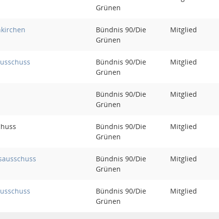
Grünen
nkirchen
Bündnis 90/Die
Mitglied
Grünen
ausschuss
Bündnis 90/Die
Mitglied
Grünen
Bündnis 90/Die
Mitglied
Grünen
chuss
Bündnis 90/Die
Mitglied
Grünen
sausschuss
Bündnis 90/Die
Mitglied
Grünen
ausschuss
Bündnis 90/Die
Mitglied
Grünen