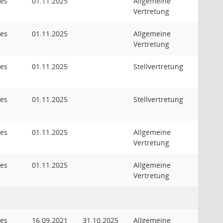
des
01.11.2025
Allgemeine
Vertretung
des
01.11.2025
Allgemeine
Vertretung
des
01.11.2025
Stellvertretung
des
01.11.2025
Stellvertretung
des
01.11.2025
Allgemeine
Vertretung
des
01.11.2025
Allgemeine
Vertretung
des
16.09.2021
31.10.2025
Allgemeine