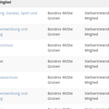
itglied
ng, Soziales, Sport und
Bündnis 90/Die
Stellvertreten
Grünen
Mitglied
tentwicklung und
Bündnis 90/Die
Stellvertreten
ng
Grünen
Mitglied
sschuss
Bündnis 90/Die
Stellvertreten
Grünen
Mitglied
on
Bündnis 90/Die
Stellvertreten
Grünen
Mitglied
sausschuss
Bündnis 90/Die
Stellvertreten
Grünen
Mitglied
tentwicklung und
Bündnis 90/Die
Stellvertreten
ng
Grünen
Mitglied