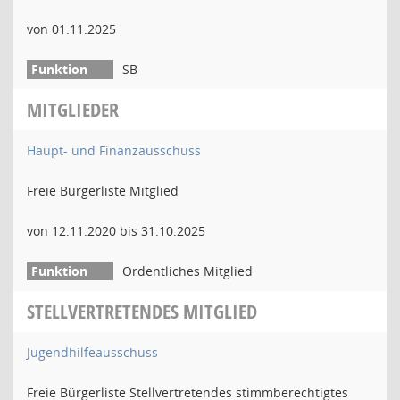
von 01.11.2025
SB
MITGLIEDER
Haupt- und Finanzausschuss
Freie Bürgerliste Mitglied
von 12.11.2020 bis 31.10.2025
Ordentliches Mitglied
STELLVERTRETENDES MITGLIED
Jugendhilfeausschuss
Freie Bürgerliste Stellvertretendes stimmberechtigtes