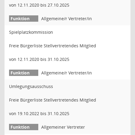
von 12.11.2020 bis 27.10.2025
Allgemeine/r Vertreter/in
Spielplatzkommission
Freie Bürgerliste Stellvertretendes Mitglied
von 12.11.2020 bis 31.10.2025
Allgemeine/r Vertreter/in
Umlegungsausschuss
Freie Bürgerliste Stellvertretendes Mitglied
von 19.10.2022 bis 31.10.2025
Allgemeiner Vertreter