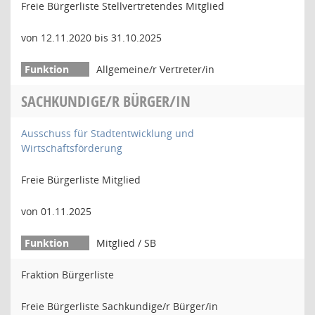
Freie Bürgerliste Stellvertretendes Mitglied
von 12.11.2020 bis 31.10.2025
Allgemeine/r Vertreter/in
SACHKUNDIGE/R BÜRGER/IN
Ausschuss für Stadtentwicklung und
Wirtschaftsförderung
Freie Bürgerliste Mitglied
von 01.11.2025
Mitglied / SB
Fraktion Bürgerliste
Freie Bürgerliste Sachkundige/r Bürger/in