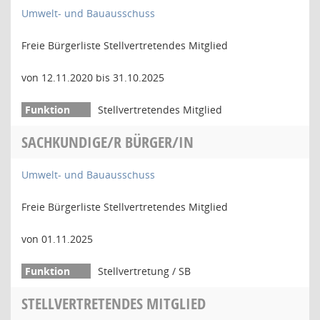
Umwelt- und Bauausschuss
Freie Bürgerliste Stellvertretendes Mitglied
von 12.11.2020 bis 31.10.2025
Stellvertretendes Mitglied
SACHKUNDIGE/R BÜRGER/IN
Umwelt- und Bauausschuss
Freie Bürgerliste Stellvertretendes Mitglied
von 01.11.2025
Stellvertretung / SB
STELLVERTRETENDES MITGLIED