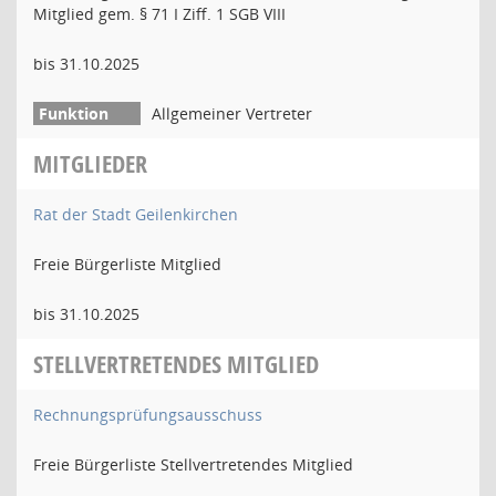
Mitglied gem. § 71 I Ziff. 1 SGB VIII
bis 31.10.2025
Allgemeiner Vertreter
MITGLIEDER
Rat der Stadt Geilenkirchen
Freie Bürgerliste Mitglied
bis 31.10.2025
STELLVERTRETENDES MITGLIED
Rechnungsprüfungsausschuss
Freie Bürgerliste Stellvertretendes Mitglied