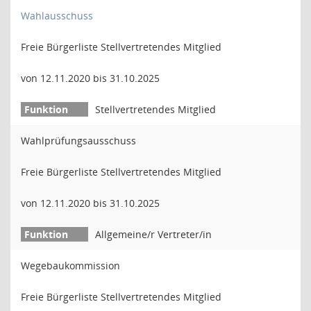
Wahlausschuss
Freie Bürgerliste Stellvertretendes Mitglied
von 12.11.2020 bis 31.10.2025
Stellvertretendes Mitglied
Wahlprüfungsausschuss
Freie Bürgerliste Stellvertretendes Mitglied
von 12.11.2020 bis 31.10.2025
Allgemeine/r Vertreter/in
Wegebaukommission
Freie Bürgerliste Stellvertretendes Mitglied