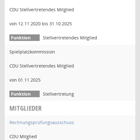
CDU Stellvertretendes Mitglied
von 12.11.2020 bis 31.10.2025
Stellvertretendes Mitglied
Spielplatzkommission
CDU Stellvertretendes Mitglied
von 01.11.2025
Stellvertretung
MITGLIEDER
Rechnungsprüfungsausschuss
CDU Mitglied