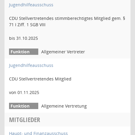
Jugendhilfeausschuss
CDU Stellvertretendes stimmberechtigtes Mitglied gem. §
71 I Ziff. 1 SGB VIII
bis 31.10.2025
Allgemeiner Vertreter
Jugendhilfeausschuss
CDU Stellvertretendes Mitglied
von 01.11.2025
Allgemeine Vertretung
MITGLIEDER
Haupt- und Finanzausschuss