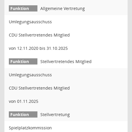
Allgemeine Vertretung
Umlegungsausschuss
CDU Stellvertretendes Mitglied
von 12.11.2020 bis 31.10.2025
Stellvertretendes Mitglied
Umlegungsausschuss
CDU Stellvertretendes Mitglied
von 01.11.2025
Stellvertretung
Spielplatzkommission