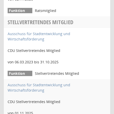
Ratsmitglied
STELLVERTRETENDES MITGLIED
Ausschuss für Stadtentwicklung und
Wirtschaftsförderung
CDU Stellvertretendes Mitglied
von 06.03.2023 bis 31.10.2025
Stellvertretendes Mitglied
Ausschuss für Stadtentwicklung und
Wirtschaftsförderung
CDU Stellvertretendes Mitglied
von 01.11.2025