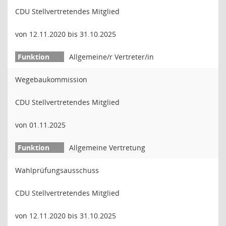
CDU Stellvertretendes Mitglied
von 12.11.2020 bis 31.10.2025
Allgemeine/r Vertreter/in
Wegebaukommission
CDU Stellvertretendes Mitglied
von 01.11.2025
Allgemeine Vertretung
Wahlprüfungsausschuss
CDU Stellvertretendes Mitglied
von 12.11.2020 bis 31.10.2025