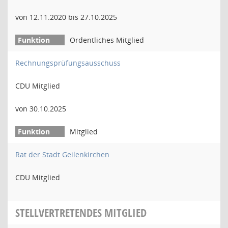
von 12.11.2020 bis 27.10.2025
Ordentliches Mitglied
Rechnungsprüfungsausschuss
CDU Mitglied
von 30.10.2025
Mitglied
Rat der Stadt Geilenkirchen
CDU Mitglied
STELLVERTRETENDES MITGLIED