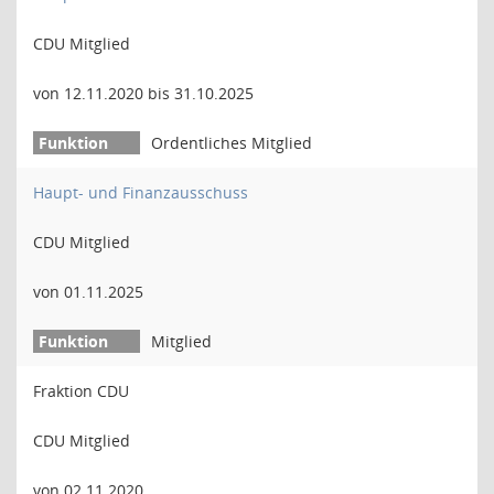
CDU Mitglied
von 12.11.2020 bis 31.10.2025
Ordentliches Mitglied
Haupt- und Finanzausschuss
CDU Mitglied
von 01.11.2025
Mitglied
Fraktion CDU
CDU Mitglied
von 02.11.2020