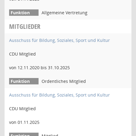
Allgemeine Vertretung
MITGLIEDER
Ausschuss für Bildung, Soziales, Sport und Kultur
CDU Mitglied
von 12.11.2020 bis 31.10.2025
Ordentliches Mitglied
Ausschuss für Bildung, Soziales, Sport und Kultur
CDU Mitglied
von 01.11.2025
Mitglied