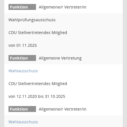
Allgemeine/r Vertreter/in
Wahlprüfungsausschuss
CDU Stellvertretendes Mitglied
von 01.11.2025
Allgemeine Vertretung
Wahlausschuss
CDU Stellvertretendes Mitglied
von 12.11.2020 bis 31.10.2025
Allgemeine/r Vertreter/in
Wahlausschuss