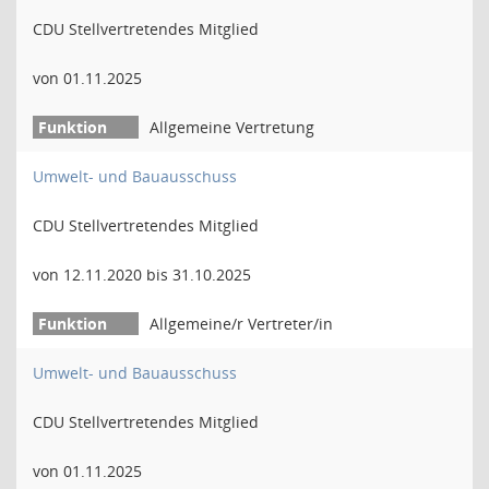
CDU Stellvertretendes Mitglied
von 01.11.2025
Allgemeine Vertretung
Umwelt- und Bauausschuss
CDU Stellvertretendes Mitglied
von 12.11.2020 bis 31.10.2025
Allgemeine/r Vertreter/in
Umwelt- und Bauausschuss
CDU Stellvertretendes Mitglied
von 01.11.2025