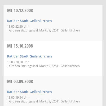
MI
10.12.2008
Rat der Stadt Geilenkirchen
18:00-22:30 Uhr
Großen Sitzungssaal, Markt 9, 52511 Geilenkirchen
MI
15.10.2008
Rat der Stadt Geilenkirchen
18:00-20:20 Uhr
Großen Sitzungssaal, Markt 9, 52511 Geilenkirchen
MI
03.09.2008
Rat der Stadt Geilenkirchen
18:00-19:54 Uhr
Großen Sitzungssaal, Markt 9, 52511 Geilenkirchen