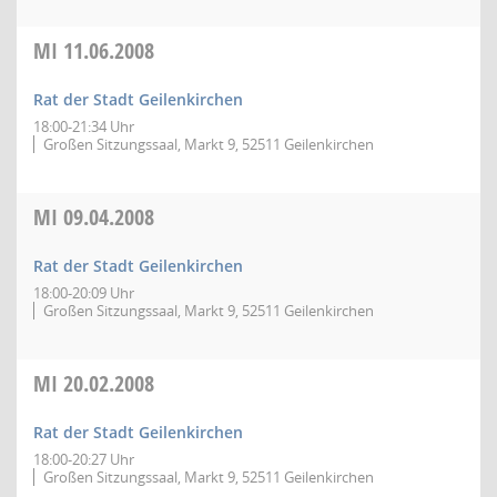
MI
11.06.2008
Rat der Stadt Geilenkirchen
18:00-21:34 Uhr
Großen Sitzungssaal, Markt 9, 52511 Geilenkirchen
MI
09.04.2008
Rat der Stadt Geilenkirchen
18:00-20:09 Uhr
Großen Sitzungssaal, Markt 9, 52511 Geilenkirchen
MI
20.02.2008
Rat der Stadt Geilenkirchen
18:00-20:27 Uhr
Großen Sitzungssaal, Markt 9, 52511 Geilenkirchen