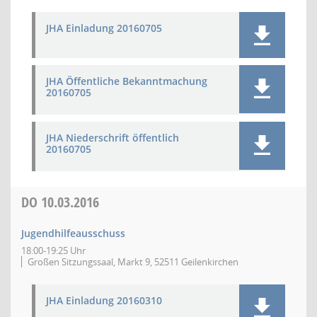
JHA Einladung 20160705
JHA Öffentliche Bekanntmachung
20160705
JHA Niederschrift öffentlich
20160705
DO
10.03.2016
Jugendhilfeausschuss
18:00-19:25 Uhr
Großen Sitzungssaal, Markt 9, 52511 Geilenkirchen
JHA Einladung 20160310