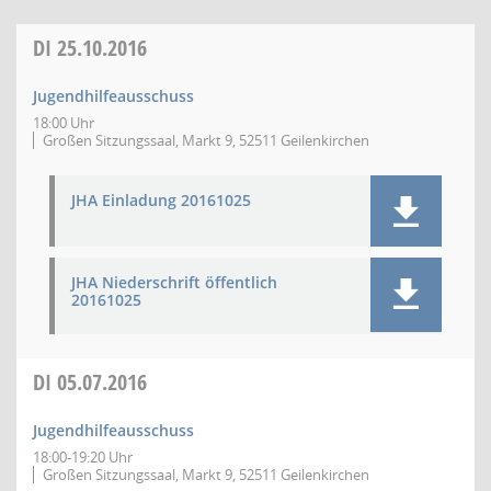
DI
25.10.2016
Jugendhilfeausschuss
18:00 Uhr
Großen Sitzungssaal, Markt 9, 52511 Geilenkirchen
JHA Einladung 20161025
JHA Niederschrift öffentlich
20161025
DI
05.07.2016
Jugendhilfeausschuss
18:00-19:20 Uhr
Großen Sitzungssaal, Markt 9, 52511 Geilenkirchen