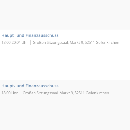
Haupt- und Finanzausschuss
18:00-20:04 Uhr
Großen Sitzungssaal, Markt 9, 52511 Geilenkirchen
Haupt- und Finanzausschuss
18:00 Uhr
Großen Sitzungssaal, Markt 9, 52511 Geilenkirchen