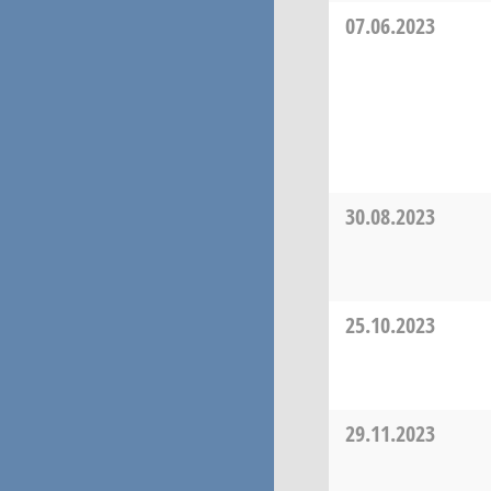
07.06.2023
30.08.2023
25.10.2023
29.11.2023