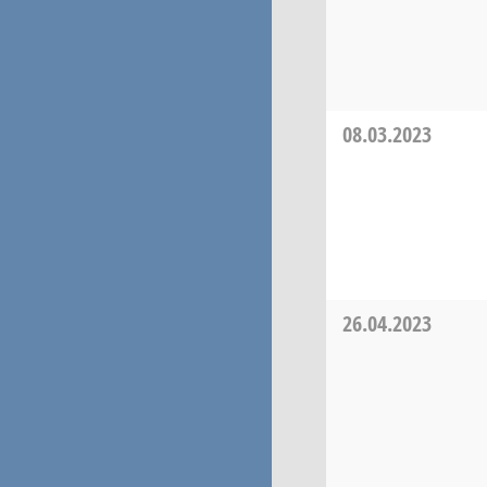
08.03.2023
26.04.2023