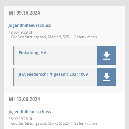
MI
09.10.2024
Jugendhilfeausschuss
18:00-19:29 Uhr
Großen Sitzungssaal, Markt 9, 52511 Geilenkirchen
Einladung JHA
JHA Niederschrift gesamt 20241009
MI
12.06.2024
Jugendhilfeausschuss
18:00-19:26 Uhr
Großen Sitzungssaal, Markt 9, 52511 Geilenkirchen