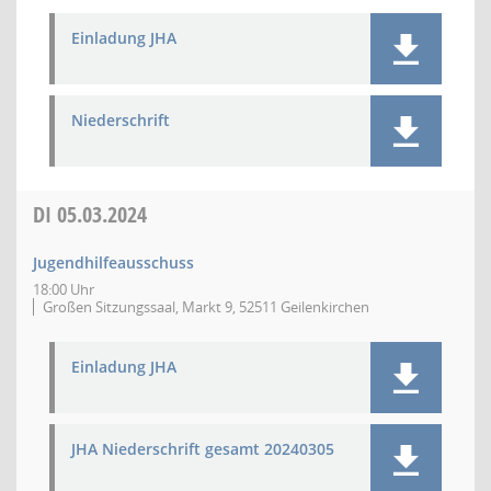
Einladung JHA
Niederschrift
DI
05.03.2024
Jugendhilfeausschuss
18:00 Uhr
Großen Sitzungssaal, Markt 9, 52511 Geilenkirchen
Einladung JHA
JHA Niederschrift gesamt 20240305