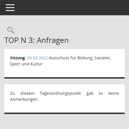
Toggle navigation
Rechercheauswahl
TOP N 3: Anfragen
Sitzung:
30.03.2022
Ausschuss für Bildung, Soziales,
Sport und Kultur
Zu diesem Tagesordnungspunkt gab es keine
Anmerkungen.