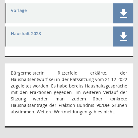
Vorlage
Haushalt 2023
Bürgermeisterin Ritzerfeld erklärte, der
Haushaltsentwurf sei in der Ratssitzung vom 21.12.2022
zugeleitet worden. Es habe bereits Haushaltsgespräche
mit den Fraktionen gegeben. Im weiteren Verlauf der
Sitzung werden man zudem über konkrete
Haushaltsanträge der Fraktion Bündnis 90/Die Grünen
abstimmen. Weitere Wortmeldungen gab es nicht.