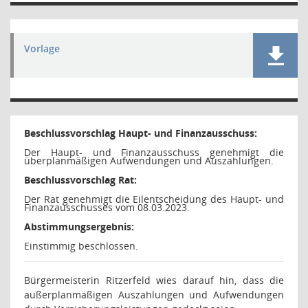
Vorlage
Beschlussvorschlag Haupt- und Finanzausschuss:
Der Haupt- und Finanzausschuss genehmigt die
überplanmäßigen Aufwendungen und Auszahlungen.
Beschlussvorschlag Rat:
Der Rat genehmigt die Eilentscheidung des Haupt- und
Finanzausschusses vom 08.03.2023.
Abstimmungsergebnis:
Einstimmig beschlossen.
Bürgermeisterin Ritzerfeld wies darauf hin, dass die
außerplanmäßigen Auszahlungen und Aufwendungen