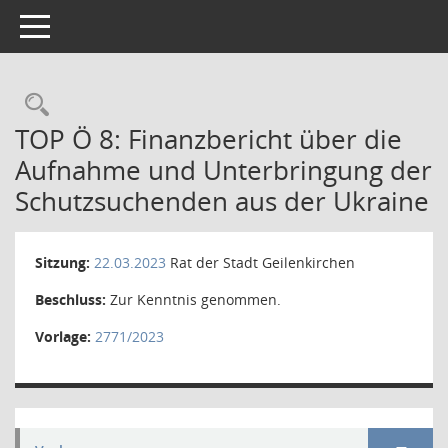
Toggle navigation
Rechercheauswahl
TOP Ö 8: Finanzbericht über die
Aufnahme und Unterbringung der
Schutzsuchenden aus der Ukraine
Sitzung:
22.03.2023
Rat der Stadt Geilenkirchen
Beschluss:
Zur Kenntnis genommen.
Vorlage:
2771/2023