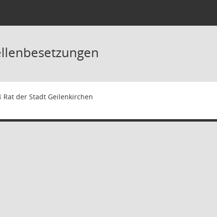
ellenbesetzungen
4
Rat der Stadt Geilenkirchen