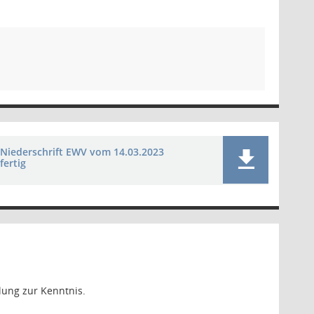
Niederschrift EWV vom 14.03.2023
fertig
lung zur Kenntnis.