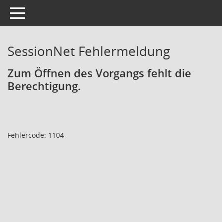
Toggle navigation
SessionNet Fehlermeldung
Zum Öffnen des Vorgangs fehlt die
Berechtigung.
Fehlercode: 1104