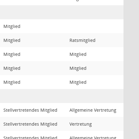
Mitglied
Mitglied
Ratsmitglied
Mitglied
Mitglied
Mitglied
Mitglied
Mitglied
Mitglied
Stellvertretendes Mitglied
Allgemeine Vertretung
Stellvertretendes Mitglied
Vertretung
Stellvertretendes Mitglied
Allgemeine Vertretung