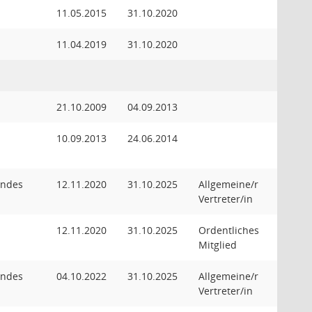
11.05.2015
31.10.2020
11.04.2019
31.10.2020
21.10.2009
04.09.2013
10.09.2013
24.06.2014
endes
12.11.2020
31.10.2025
Allgemeine/r
Vertreter/in
12.11.2020
31.10.2025
Ordentliches
Mitglied
endes
04.10.2022
31.10.2025
Allgemeine/r
Vertreter/in