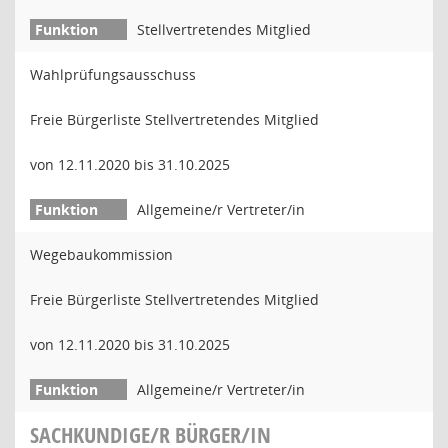
Stellvertretendes Mitglied
Wahlprüfungsausschuss
Freie Bürgerliste Stellvertretendes Mitglied
von 12.11.2020 bis 31.10.2025
Allgemeine/r Vertreter/in
Wegebaukommission
Freie Bürgerliste Stellvertretendes Mitglied
von 12.11.2020 bis 31.10.2025
Allgemeine/r Vertreter/in
SACHKUNDIGE/R BÜRGER/IN