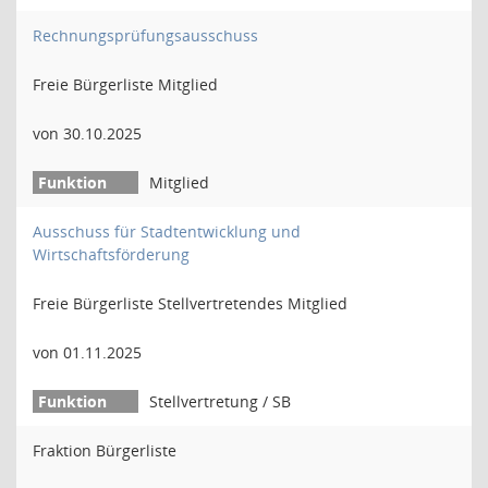
Rechnungsprüfungsausschuss
Freie Bürgerliste Mitglied
von 30.10.2025
Mitglied
Ausschuss für Stadtentwicklung und
Wirtschaftsförderung
Freie Bürgerliste Stellvertretendes Mitglied
von 01.11.2025
Stellvertretung / SB
Fraktion Bürgerliste