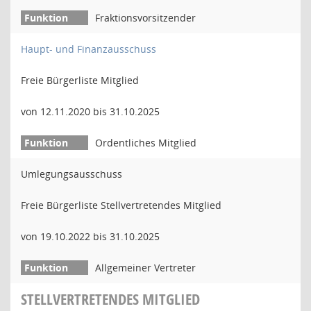
Fraktionsvorsitzender
Haupt- und Finanzausschuss
Freie Bürgerliste Mitglied
von 12.11.2020 bis 31.10.2025
Ordentliches Mitglied
Umlegungsausschuss
Freie Bürgerliste Stellvertretendes Mitglied
von 19.10.2022 bis 31.10.2025
Allgemeiner Vertreter
STELLVERTRETENDES MITGLIED