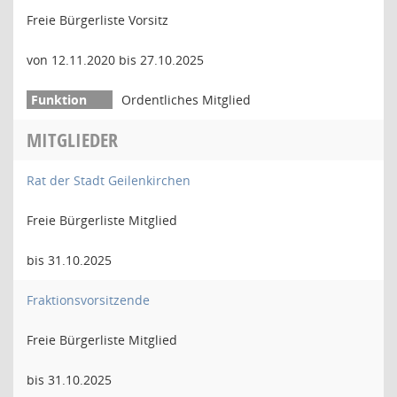
Freie Bürgerliste Vorsitz
von 12.11.2020 bis 27.10.2025
Ordentliches Mitglied
MITGLIEDER
Rat der Stadt Geilenkirchen
Freie Bürgerliste Mitglied
bis 31.10.2025
Fraktionsvorsitzende
Freie Bürgerliste Mitglied
bis 31.10.2025