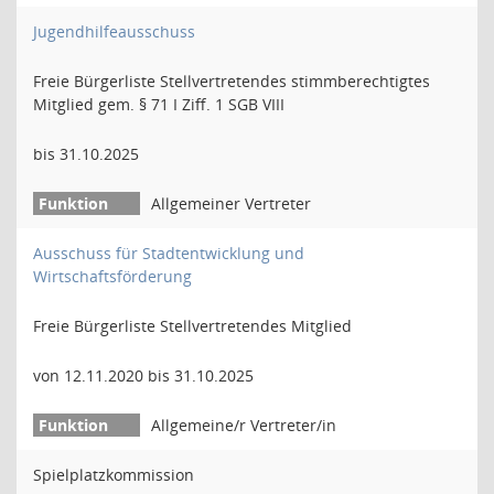
Jugendhilfeausschuss
Freie Bürgerliste Stellvertretendes stimmberechtigtes
Mitglied gem. § 71 I Ziff. 1 SGB VIII
bis 31.10.2025
Allgemeiner Vertreter
Ausschuss für Stadtentwicklung und
Wirtschaftsförderung
Freie Bürgerliste Stellvertretendes Mitglied
von 12.11.2020 bis 31.10.2025
Allgemeine/r Vertreter/in
Spielplatzkommission