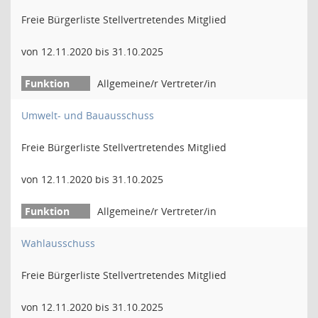
Freie Bürgerliste Stellvertretendes Mitglied
von 12.11.2020 bis 31.10.2025
Allgemeine/r Vertreter/in
Umwelt- und Bauausschuss
Freie Bürgerliste Stellvertretendes Mitglied
von 12.11.2020 bis 31.10.2025
Allgemeine/r Vertreter/in
Wahlausschuss
Freie Bürgerliste Stellvertretendes Mitglied
von 12.11.2020 bis 31.10.2025