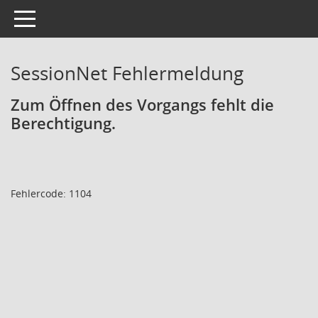
Toggle navigation
SessionNet Fehlermeldung
Zum Öffnen des Vorgangs fehlt die
Berechtigung.
Fehlercode: 1104