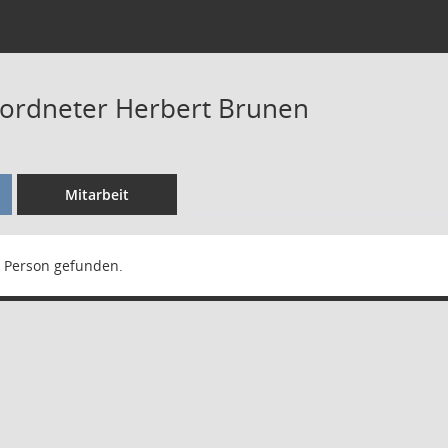
eordneter Herbert Brunen
Mitarbeit
 Person gefunden.