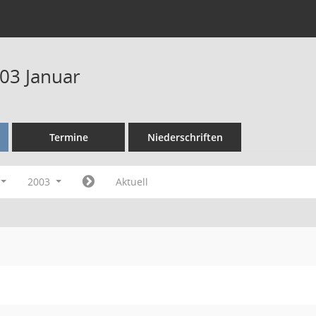
03 Januar
Termine
Niederschriften
2003
Aktuell