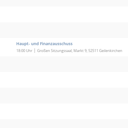
Haupt- und Finanzausschuss
18:00 Uhr
Großen Sitzungssaal, Markt 9, 52511 Geilenkirchen