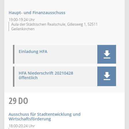
Haupt- und Finanzausschuss
19:00-19:24 Uhr
Aula der Städtischen Realschule, Gillesweg 1, 52511
Geilenkirchen
Einladung HFA
HFA Niederschrift 20210428
öffentlich
29
DO
Ausschuss für Stadtentwicklung und
Wirtschaftsförderung
18:00-20:24 Uhr