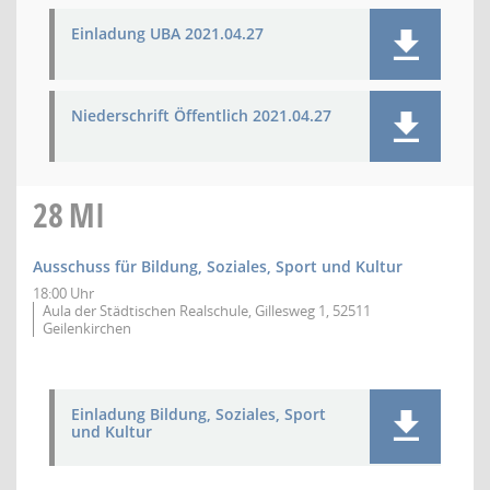
Einladung UBA 2021.04.27
Niederschrift Öffentlich 2021.04.27
28
MI
Ausschuss für Bildung, Soziales, Sport und Kultur
18:00 Uhr
Aula der Städtischen Realschule, Gillesweg 1, 52511
Geilenkirchen
Einladung Bildung, Soziales, Sport
und Kultur