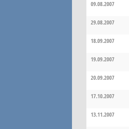
09.08.2007
29.08.2007
18.09.2007
19.09.2007
20.09.2007
17.10.2007
13.11.2007