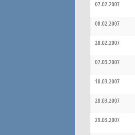
07.02.2007
08.02.2007
28.02.2007
07.03.2007
10.03.2007
28.03.2007
29.03.2007