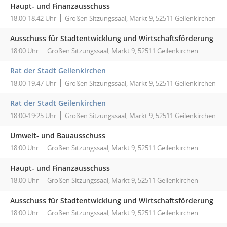
Haupt- und Finanzausschuss
18:00-18:42 Uhr
Großen Sitzungssaal, Markt 9, 52511 Geilenkirchen
Ausschuss für Stadtentwicklung und Wirtschaftsförderung
18:00 Uhr
Großen Sitzungssaal, Markt 9, 52511 Geilenkirchen
Rat der Stadt Geilenkirchen
18:00-19:47 Uhr
Großen Sitzungssaal, Markt 9, 52511 Geilenkirchen
Rat der Stadt Geilenkirchen
18:00-19:25 Uhr
Großen Sitzungssaal, Markt 9, 52511 Geilenkirchen
Umwelt- und Bauausschuss
18:00 Uhr
Großen Sitzungssaal, Markt 9, 52511 Geilenkirchen
Haupt- und Finanzausschuss
18:00 Uhr
Großen Sitzungssaal, Markt 9, 52511 Geilenkirchen
Ausschuss für Stadtentwicklung und Wirtschaftsförderung
18:00 Uhr
Großen Sitzungssaal, Markt 9, 52511 Geilenkirchen