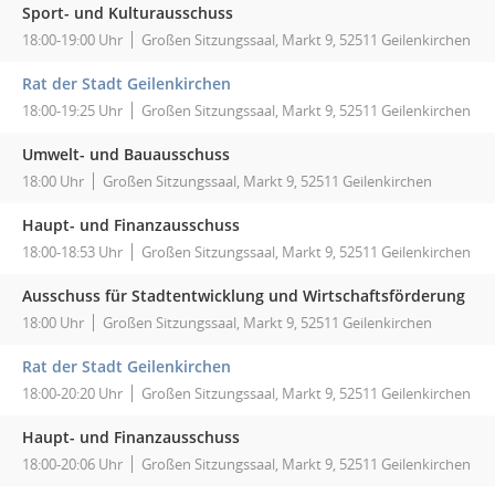
Sport- und Kulturausschuss
18:00-19:00 Uhr
Großen Sitzungssaal, Markt 9, 52511 Geilenkirchen
Rat der Stadt Geilenkirchen
18:00-19:25 Uhr
Großen Sitzungssaal, Markt 9, 52511 Geilenkirchen
Umwelt- und Bauausschuss
18:00 Uhr
Großen Sitzungssaal, Markt 9, 52511 Geilenkirchen
Haupt- und Finanzausschuss
18:00-18:53 Uhr
Großen Sitzungssaal, Markt 9, 52511 Geilenkirchen
Ausschuss für Stadtentwicklung und Wirtschaftsförderung
18:00 Uhr
Großen Sitzungssaal, Markt 9, 52511 Geilenkirchen
Rat der Stadt Geilenkirchen
18:00-20:20 Uhr
Großen Sitzungssaal, Markt 9, 52511 Geilenkirchen
Haupt- und Finanzausschuss
18:00-20:06 Uhr
Großen Sitzungssaal, Markt 9, 52511 Geilenkirchen