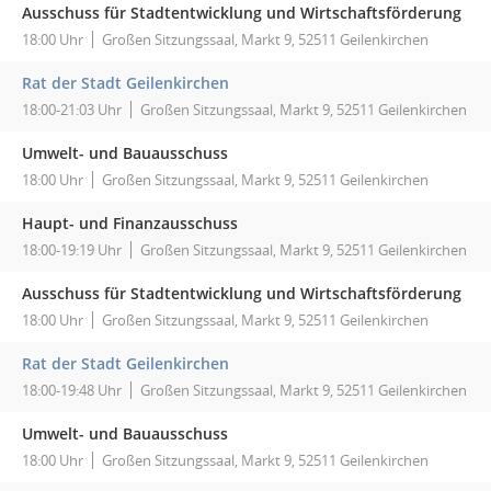
Ausschuss für Stadtentwicklung und Wirtschaftsförderung
18:00 Uhr
Großen Sitzungssaal, Markt 9, 52511 Geilenkirchen
Rat der Stadt Geilenkirchen
18:00-21:03 Uhr
Großen Sitzungssaal, Markt 9, 52511 Geilenkirchen
Umwelt- und Bauausschuss
18:00 Uhr
Großen Sitzungssaal, Markt 9, 52511 Geilenkirchen
Haupt- und Finanzausschuss
18:00-19:19 Uhr
Großen Sitzungssaal, Markt 9, 52511 Geilenkirchen
Ausschuss für Stadtentwicklung und Wirtschaftsförderung
18:00 Uhr
Großen Sitzungssaal, Markt 9, 52511 Geilenkirchen
Rat der Stadt Geilenkirchen
18:00-19:48 Uhr
Großen Sitzungssaal, Markt 9, 52511 Geilenkirchen
Umwelt- und Bauausschuss
18:00 Uhr
Großen Sitzungssaal, Markt 9, 52511 Geilenkirchen