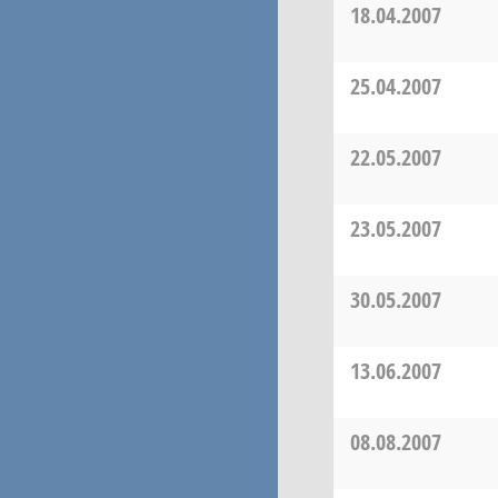
18.04.2007
25.04.2007
22.05.2007
23.05.2007
30.05.2007
13.06.2007
08.08.2007