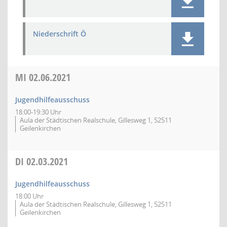
Niederschrift Ö
MI
02.06.2021
Jugendhilfeausschuss
18:00-19:30 Uhr
Aula der Städtischen Realschule, Gillesweg 1, 52511
Geilenkirchen
DI
02.03.2021
Jugendhilfeausschuss
18:00 Uhr
Aula der Städtischen Realschule, Gillesweg 1, 52511
Geilenkirchen