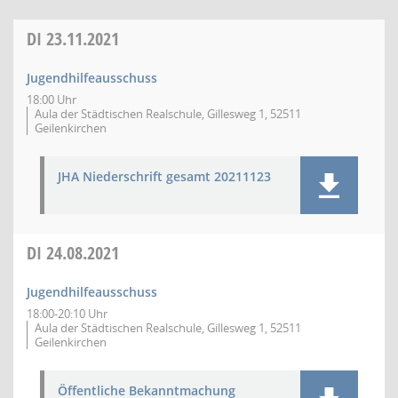
DI
23.11.2021
Jugendhilfeausschuss
18:00 Uhr
Aula der Städtischen Realschule, Gillesweg 1, 52511
Geilenkirchen
JHA Niederschrift gesamt 20211123
DI
24.08.2021
Jugendhilfeausschuss
18:00-20:10 Uhr
Aula der Städtischen Realschule, Gillesweg 1, 52511
Geilenkirchen
Öffentliche Bekanntmachung