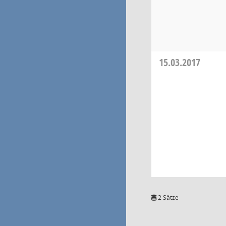
15.03.2017
2 Sätze