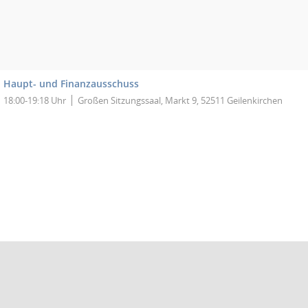
Haupt- und Finanzausschuss
18:00-19:18 Uhr
Großen Sitzungssaal, Markt 9, 52511 Geilenkirchen