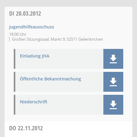
DI
20.03.2012
Jugendhilfeausschuss
18:00 Uhr
Großen Sitzungssaal, Markt 9, 52511 Geilenkirchen
Einladung JHA
Öffentliche Bekanntmachung
Niederschrift
DO
22.11.2012