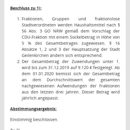
Beschluss zu 1):
Fraktionen, Gruppen und fraktionslose
Stadtverordneten werden Haushaltsmittel nach §
56 Abs. 3 GO NRW gemäß dem Vorschlag der
CDU-Fraktion mit einem Sockelbetrag in Höhe von
5 % des Gesamtbetrages zugewiesen. § 16
Absätze 1, 2 und 3 der Hauptsatzung der Stadt
Geilenkirchen ändern sich entsprechend.
Der Gesamtbetrag der Zuwendungen unter 1.
wird bis zum 31.12.2019 auf 9.120 € festgelegt. Ab
dem 01.01.2020 bemisst sich der Gesamtbetrag
an dem Durchschnittswert der gesamten
nachgewiesenen Aufwendungen der Fraktionen
aus den letzten drei Jahren. Dieser Betrag wird
jährlich angepasst.
Abstimmungsergebnis:
Einstimmig beschlossen.