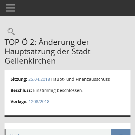
Toggle navigation
Rechercheauswahl
TOP Ö 2: Änderung der
Hauptsatzung der Stadt
Geilenkirchen
Sitzung:
25.04.2018
Haupt- und Finanzausschuss
Beschluss:
Einstimmig beschlossen.
Vorlage:
1208/2018