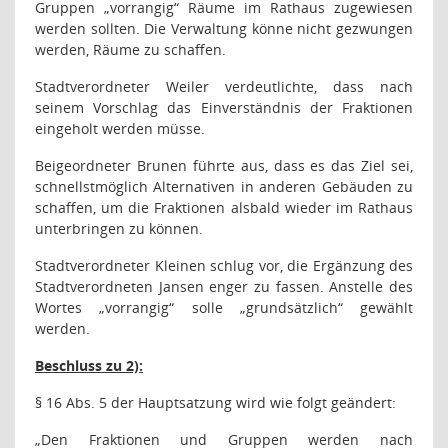
Gruppen „vorrangig“ Räume im Rathaus zugewiesen
werden sollten. Die Verwaltung könne nicht gezwungen
werden, Räume zu schaffen.
Stadtverordneter Weiler verdeutlichte, dass nach
seinem Vorschlag das Einverständnis der Fraktionen
eingeholt werden müsse.
Beigeordneter Brunen führte aus, dass es das Ziel sei,
schnellstmöglich Alternativen in anderen Gebäuden zu
schaffen, um die Fraktionen alsbald wieder im Rathaus
unterbringen zu können.
Stadtverordneter Kleinen schlug vor, die Ergänzung des
Stadtverordneten Jansen enger zu fassen. Anstelle des
Wortes „vorrangig“ solle „grundsätzlich“ gewählt
werden.
Beschluss zu 2):
§ 16 Abs. 5 der Hauptsatzung wird wie folgt geändert:
„Den Fraktionen und Gruppen werden nach