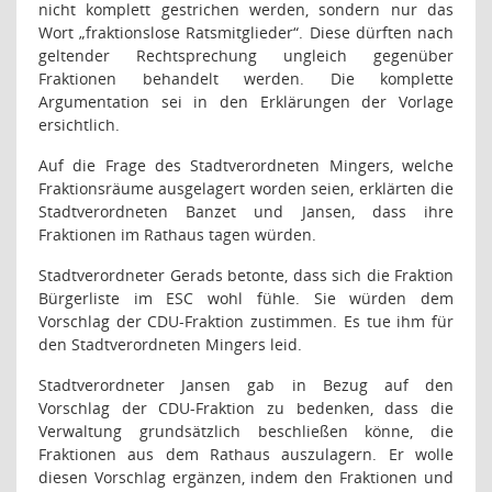
nicht komplett gestrichen werden, sondern nur das
Wort „fraktionslose Ratsmitglieder“. Diese dürften nach
geltender Rechtsprechung ungleich gegenüber
Fraktionen behandelt werden. Die komplette
Argumentation sei in den Erklärungen der Vorlage
ersichtlich.
Auf die Frage des Stadtverordneten Mingers, welche
Fraktionsräume ausgelagert worden seien, erklärten die
Stadtverordneten Banzet und Jansen, dass ihre
Fraktionen im Rathaus tagen würden.
Stadtverordneter Gerads betonte, dass sich die Fraktion
Bürgerliste im ESC wohl fühle. Sie würden dem
Vorschlag der CDU-Fraktion zustimmen. Es tue ihm für
den Stadtverordneten Mingers leid.
Stadtverordneter Jansen gab in Bezug auf den
Vorschlag der CDU-Fraktion zu bedenken, dass die
Verwaltung grundsätzlich beschließen könne, die
Fraktionen aus dem Rathaus auszulagern. Er wolle
diesen Vorschlag ergänzen, indem den Fraktionen und