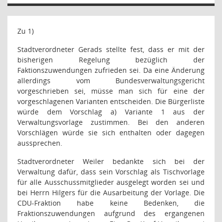
Zu 1)
Stadtverordneter Gerads stellte fest, dass er mit der
bisherigen Regelung bezüglich der
Faktionszuwendungen zufrieden sei. Da eine Änderung
allerdings vom Bundesverwaltungsgericht
vorgeschrieben sei, müsse man sich für eine der
vorgeschlagenen Varianten entscheiden. Die Bürgerliste
würde dem Vorschlag a) Variante 1 aus der
Verwaltungsvorlage zustimmen. Bei den anderen
Vorschlägen würde sie sich enthalten oder dagegen
aussprechen.
Stadtverordneter Weiler bedankte sich bei der
Verwaltung dafür, dass sein Vorschlag als Tischvorlage
für alle Ausschussmitglieder ausgelegt worden sei und
bei Herrn Hilgers für die Ausarbeitung der Vorlage. Die
CDU-Fraktion habe keine Bedenken, die
Fraktionszuwendungen aufgrund des ergangenen