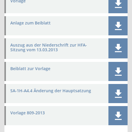
Vorlage
Anlage zum Beiblatt
Auszug aus der Niederschrift zur HFA-
Sitzung vom 13.03.2013
Beiblatt zur Vorlage
SA-1H-A4.4 Änderung der Hauptsatzung
Vorlage 809-2013