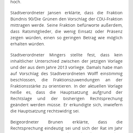
hoch.
Stadtverordneter Jansen erklärte, dass die Fraktion
Bündnis 90/Die Grünen den Vorschlag der CDU-Fraktion
mittragen werde. Seine Fraktion befürworte außerdem,
dass Ratsmitglieder, die wenig Einsatz oder Präsenz
zeigen würden, einen so geringen Betrag wie möglich
erhalten würden.
Stadtverordneter Mingers stellte fest, dass kein
inhaltlicher Unterschied zwischen der jetzigen Vorlage
und der aus dem Jahre 2013 vorliege. Damals habe man
auf Vorschlag des Stadtverordneten Wolff einstimmig
beschlossen, die Fraktionszuwendungen an der
Fraktionsstärke zu orientieren. In der aktuellen Vorlage
heiße es, dass die Hauptsatzung aufgrund der
Rechtslage und der bisherigen Rechtsprechung
geändert werden müsse. Er erkundigte sich, inwiefern
die Hauptsatzung rechtswidrig sei.
Beigeordneter Brunen erklärte, dass die
Rechtsprechung eindeutig sei und sich der Rat im Jahr