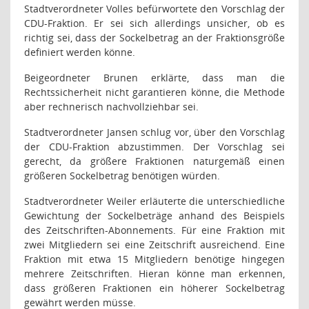
Stadtverordneter Volles befürwortete den Vorschlag der
CDU-Fraktion. Er sei sich allerdings unsicher, ob es
richtig sei, dass der Sockelbetrag an der Fraktionsgröße
definiert werden könne.
Beigeordneter Brunen erklärte, dass man die
Rechtssicherheit nicht garantieren könne, die Methode
aber rechnerisch nachvollziehbar sei.
Stadtverordneter Jansen schlug vor, über den Vorschlag
der CDU-Fraktion abzustimmen. Der Vorschlag sei
gerecht, da größere Fraktionen naturgemäß einen
größeren Sockelbetrag benötigen würden.
Stadtverordneter Weiler erläuterte die unterschiedliche
Gewichtung der Sockelbeträge anhand des Beispiels
des Zeitschriften-Abonnements. Für eine Fraktion mit
zwei Mitgliedern sei eine Zeitschrift ausreichend. Eine
Fraktion mit etwa 15 Mitgliedern benötige hingegen
mehrere Zeitschriften. Hieran könne man erkennen,
dass größeren Fraktionen ein höherer Sockelbetrag
gewährt werden müsse.