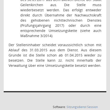
Geilenkirchen aus. Die Stelle muss
wiederbesetzt werden. Das erfolgt entweder
direkt durch Übernahme der Nachwuchskraft
des gehobenen nichttechnischen Dienstes
(Prüfungsjahrgang 2017) oder durch eine
entsprechende Umsetzungskette (siehe auch
Maßnahme 3/2014).
Der Stelleninhaber scheidet voraussichtlich schon mit
Ablauf des 31.03.2015 aus dem Dienst. Aus diesem
Grunde ist die Stelle schon ab 01.04.2015 wieder zu
besetzen. Die Stelle kann zz. nicht innerhalb der
Verwaltung über eine Umsetzungskette besetzt werden.
(Wird in
Software:
Sitzungsdienst
Session