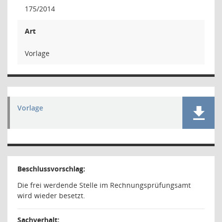
175/2014
Art
Vorlage
Vorlage
Beschlussvorschlag:
Die frei werdende Stelle im Rechnungsprüfungsamt
wird wieder besetzt.
Sachverhalt: