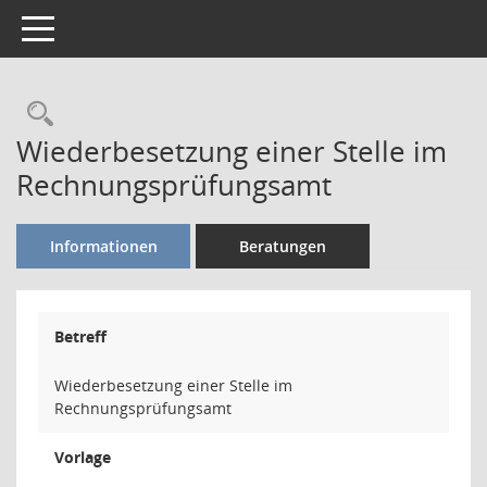
Toggle navigation
Rechercheauswahl
Wiederbesetzung einer Stelle im
Rechnungsprüfungsamt
Informationen
Beratungen
Betreff
Wiederbesetzung einer Stelle im
Rechnungsprüfungsamt
Vorlage