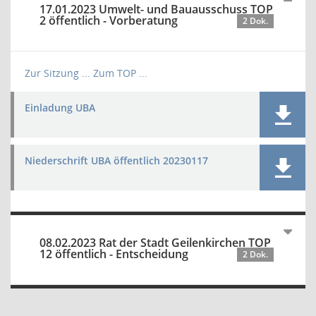
17.01.2023 Umwelt- und Bauausschuss TOP
2 öffentlich - Vorberatung
2 Dok.
Zur Sitzung ...
Zum TOP ...
Einladung UBA
Niederschrift UBA öffentlich 20230117
08.02.2023 Rat der Stadt Geilenkirchen TOP
12 öffentlich - Entscheidung
2 Dok.