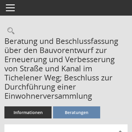
Toggle navigation
Rechercheauswahl
Beratung und Beschlussfassung
über den Bauvorentwurf zur
Erneuerung und Verbesserung
von Straße und Kanal im
Tichelener Weg; Beschluss zur
Durchführung einer
Einwohnerversammlung
Informationen
Beratungen