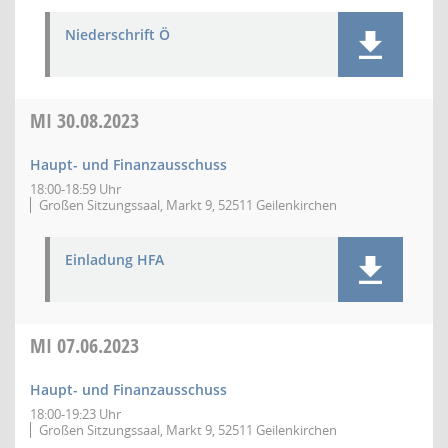
Niederschrift Ö
MI
30.08.2023
Haupt- und Finanzausschuss
18:00-18:59 Uhr
Großen Sitzungssaal, Markt 9, 52511 Geilenkirchen
Einladung HFA
MI
07.06.2023
Haupt- und Finanzausschuss
18:00-19:23 Uhr
Großen Sitzungssaal, Markt 9, 52511 Geilenkirchen