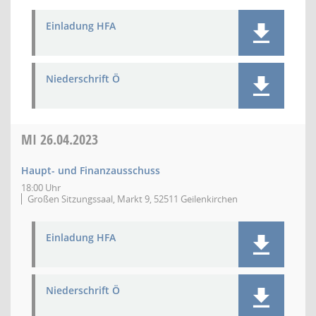
Einladung HFA
Niederschrift Ö
MI
26.04.2023
Haupt- und Finanzausschuss
18:00 Uhr
Großen Sitzungssaal, Markt 9, 52511 Geilenkirchen
Einladung HFA
Niederschrift Ö