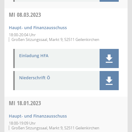
MI
08.03.2023
Haupt- und Finanzausschuss
18:00-20:04 Uhr
Großen Sitzungssaal, Markt 9, 52511 Geilenkirchen
Einladung HFA
Niederschrift Ö
MI
18.01.2023
Haupt- und Finanzausschuss
18:00-19:09 Uhr
Großen Sitzungssaal, Markt 9, 52511 Geilenkirchen