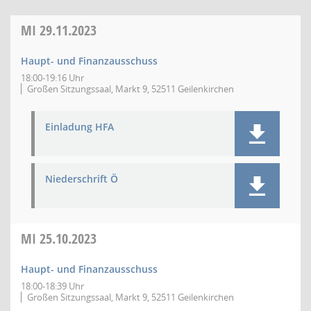
MI
29.11.2023
Haupt- und Finanzausschuss
18:00-19:16 Uhr
Großen Sitzungssaal, Markt 9, 52511 Geilenkirchen
Einladung HFA
Niederschrift Ö
MI
25.10.2023
Haupt- und Finanzausschuss
18:00-18:39 Uhr
Großen Sitzungssaal, Markt 9, 52511 Geilenkirchen