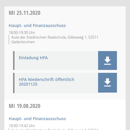
MI
25.11.2020
Haupt- und Finanzausschuss
18:00-19:30 Uhr
Aula der Städtischen Realschule, Gillesweg 1, 52511
Geilenkirchen
Einladung HFA
HFA Niederschrift öffentlich
20201125
MI
19.08.2020
Haupt- und Finanzausschuss
18:00-19:42 Uhr