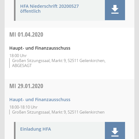
HFA Niederschrift 20200527
öffentlich
MI
01.04.2020
Haupt- und Finanzausschuss
18:00 Uhr
Großen Sitzungssaal, Markt 9, 52511 Geilenkirchen,
ABGESAGT
MI
29.01.2020
Haupt- und Finanzausschuss
18:00-18:10 Uhr
Großen Sitzungssaal, Markt 9, 52511 Geilenkirchen
Einladung HFA