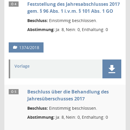
Feststellung des Jahresabschlusses 2017
Ö 4
gem. § 96 Abs. 1 i.v.m. § 101 Abs. 1 GO
Beschluss:
Einstimmig beschlossen.
Abstimmung:
Ja: 8, Nein: 0, Enthaltung: 0
1374/2018
Vorlage
Beschluss über die Behandlung des
Ö 5
Jahresüberschusses 2017
Beschluss:
Einstimmig beschlossen.
Abstimmung:
Ja: 8, Nein: 0, Enthaltung: 0