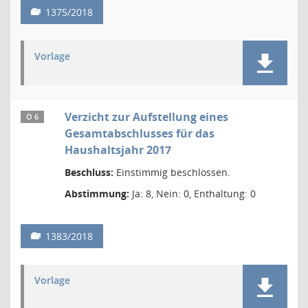
1375/2018
Vorlage
Verzicht zur Aufstellung eines
Ö 6
Gesamtabschlusses für das
Haushaltsjahr 2017
Beschluss:
Einstimmig beschlossen.
Abstimmung:
Ja: 8, Nein: 0, Enthaltung: 0
1383/2018
Vorlage