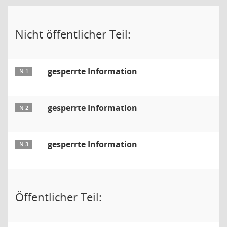
Nicht öffentlicher Teil:
gesperrte Information
N 1
gesperrte Information
N 2
gesperrte Information
N 3
Öffentlicher Teil: