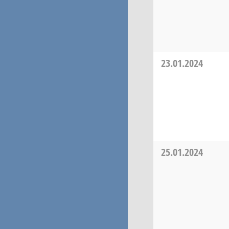
23.01.2024
25.01.2024