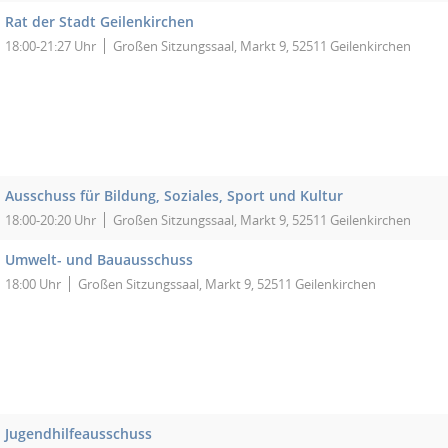
Rat der Stadt Geilenkirchen
18:00-21:27 Uhr
Großen Sitzungssaal, Markt 9, 52511 Geilenkirchen
Ausschuss für Bildung, Soziales, Sport und Kultur
18:00-20:20 Uhr
Großen Sitzungssaal, Markt 9, 52511 Geilenkirchen
Umwelt- und Bauausschuss
18:00 Uhr
Großen Sitzungssaal, Markt 9, 52511 Geilenkirchen
Jugendhilfeausschuss