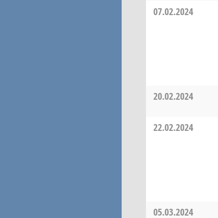
07.02.2024
20.02.2024
22.02.2024
05.03.2024