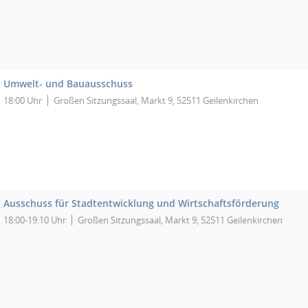
Umwelt- und Bauausschuss
18:00 Uhr
Großen Sitzungssaal, Markt 9, 52511 Geilenkirchen
Ausschuss für Stadtentwicklung und Wirtschaftsförderung
18:00-19:10 Uhr
Großen Sitzungssaal, Markt 9, 52511 Geilenkirchen