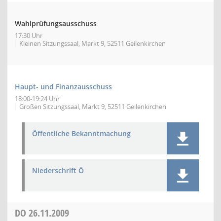
Wahlprüfungsausschuss
17:30 Uhr
Kleinen Sitzungssaal, Markt 9, 52511 Geilenkirchen
Haupt- und Finanzausschuss
18:00-19:24 Uhr
Großen Sitzungssaal, Markt 9, 52511 Geilenkirchen
Öffentliche Bekanntmachung
Niederschrift Ö
DO
26.11.2009