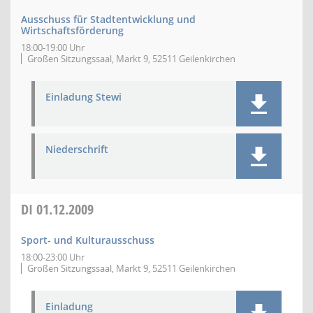
Ausschuss für Stadtentwicklung und
Wirtschaftsförderung
18:00-19:00 Uhr
Großen Sitzungssaal, Markt 9, 52511 Geilenkirchen
Einladung Stewi
Niederschrift
DI
01.12.2009
Sport- und Kulturausschuss
18:00-23:00 Uhr
Großen Sitzungssaal, Markt 9, 52511 Geilenkirchen
Einladung