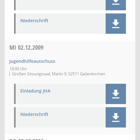
Niederschrift
MI
02.12.2009
Jugendhilfeausschuss
18:00 Uhr
Großen Sitzungssaal, Markt 9, 52511 Geilenkirchen
Einladung JHA
Niederschrift