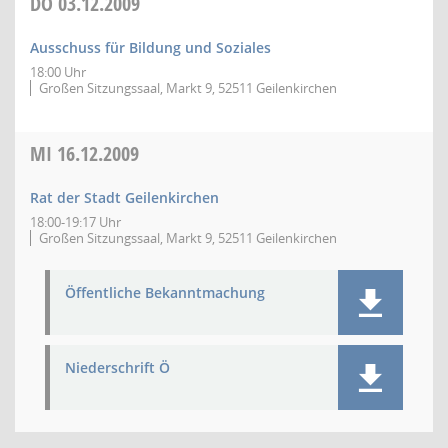
DO
03.12.2009
Ausschuss für Bildung und Soziales
18:00 Uhr
Großen Sitzungssaal, Markt 9, 52511 Geilenkirchen
MI
16.12.2009
Rat der Stadt Geilenkirchen
18:00-19:17 Uhr
Großen Sitzungssaal, Markt 9, 52511 Geilenkirchen
Öffentliche Bekanntmachung
Niederschrift Ö