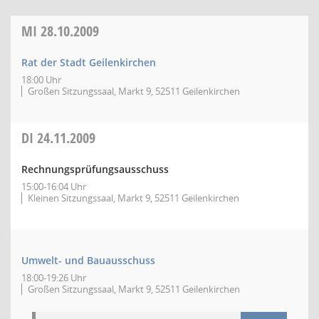
MI
28.10.2009
Rat der Stadt Geilenkirchen
18:00 Uhr
Großen Sitzungssaal, Markt 9, 52511 Geilenkirchen
DI
24.11.2009
Rechnungsprüfungsausschuss
15:00-16:04 Uhr
Kleinen Sitzungssaal, Markt 9, 52511 Geilenkirchen
Umwelt- und Bauausschuss
18:00-19:26 Uhr
Großen Sitzungssaal, Markt 9, 52511 Geilenkirchen