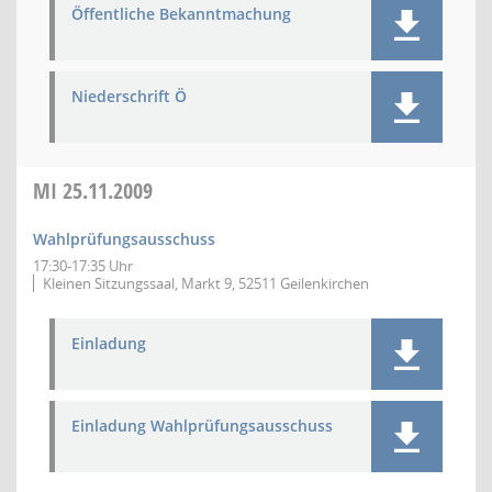
Öffentliche Bekanntmachung
Niederschrift Ö
MI
25.11.2009
Wahlprüfungsausschuss
17:30-17:35 Uhr
Kleinen Sitzungssaal, Markt 9, 52511 Geilenkirchen
Einladung
Einladung Wahlprüfungsausschuss