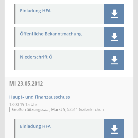
Einladung HFA
Öffentliche Bekanntmachung
Niederschrift Ö
MI
23.05.2012
Haupt- und Finanzausschuss
18:00-19:15 Uhr
Großen Sitzungssaal, Markt 9, 52511 Geilenkirchen
Einladung HFA