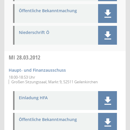
Öffentliche Bekanntmachung
Niederschrift Ö
MI
28.03.2012
Haupt- und Finanzausschuss
18:00-18:53 Uhr
Großen Sitzungssaal, Markt 9, 52511 Geilenkirchen
Einladung HFA
Öffentliche Bekanntmachung