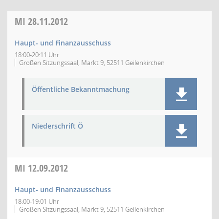
MI
28.11.2012
Haupt- und Finanzausschuss
18:00-20:11 Uhr
Großen Sitzungssaal, Markt 9, 52511 Geilenkirchen
Öffentliche Bekanntmachung
Niederschrift Ö
MI
12.09.2012
Haupt- und Finanzausschuss
18:00-19:01 Uhr
Großen Sitzungssaal, Markt 9, 52511 Geilenkirchen