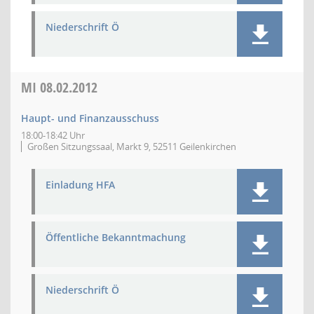
Niederschrift Ö
MI
08.02.2012
Haupt- und Finanzausschuss
18:00-18:42 Uhr
Großen Sitzungssaal, Markt 9, 52511 Geilenkirchen
Einladung HFA
Öffentliche Bekanntmachung
Niederschrift Ö