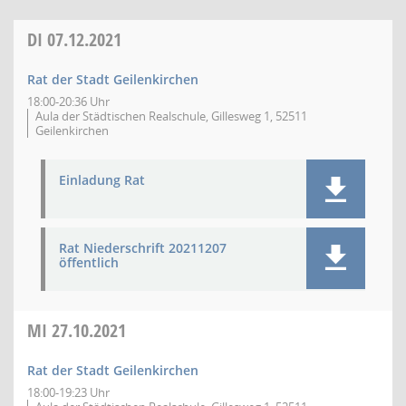
DI
07.12.2021
Rat der Stadt Geilenkirchen
18:00-20:36 Uhr
Aula der Städtischen Realschule, Gillesweg 1, 52511
Geilenkirchen
Einladung Rat
Rat Niederschrift 20211207
öffentlich
MI
27.10.2021
Rat der Stadt Geilenkirchen
18:00-19:23 Uhr