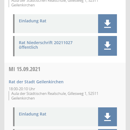
Aula der Städtischen Realschule, Gillesweg 1, 52511
Geilenkirchen
Einladung Rat
Rat Niederschrift 20211027
öffentlich
MI
15.09.2021
Rat der Stadt Geilenkirchen
18:00-20:10 Uhr
Aula der Städtischen Realschule, Gillesweg 1, 52511
Geilenkirchen
Einladung Rat