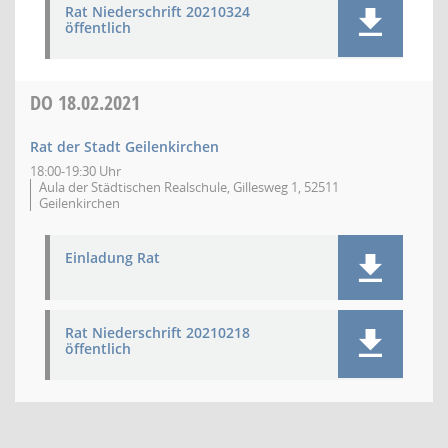
Rat Niederschrift 20210324
öffentlich
DO
18.02.2021
Rat der Stadt Geilenkirchen
18:00-19:30 Uhr
Aula der Städtischen Realschule, Gillesweg 1, 52511
Geilenkirchen
Einladung Rat
Rat Niederschrift 20210218
öffentlich