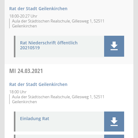
Rat der Stadt Geilenkirchen
18:00-20:27 Uhr
Aula der Städtischen Realschule, Gillesweg 1, 52511
Geilenkirchen
Rat Niederschrift öffentlich
20210519
MI
24.03.2021
Rat der Stadt Geilenkirchen
18:00 Uhr
Aula der Städtischen Realschule, Gillesweg 1, 52511
Geilenkirchen
Einladung Rat