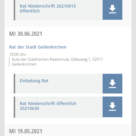
Rat Niederschrift 20210915
öffentlich
MI
30.06.2021
Rat der Stadt Geilenkirchen
18:00 Uhr
Aula der Städtischen Realschule, Gillesweg 1, 52511
Geilenkirchen
Einladung Rat
Rat Niederschrift öffentlich
20210630
MI
19.05.2021