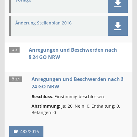
Änderung Stellenplan 2016
Anregungen und Beschwerden nach
Ö 3
§ 24 GO NRW
Anregungen und Beschwerden nach §
Ö 3.1
24 GO NRW
Beschluss:
Einstimmig beschlossen.
Abstimmung:
Ja: 20, Nein: 0, Enthaltung: 0,
Befangen: 0
483/2016