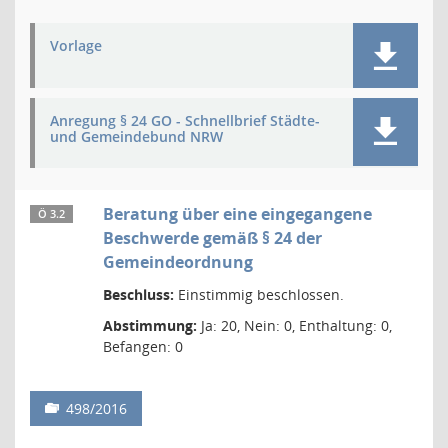
Vorlage
Anregung § 24 GO - Schnellbrief Städte-
und Gemeindebund NRW
Beratung über eine eingegangene
Ö 3.2
Beschwerde gemäß § 24 der
Gemeindeordnung
Beschluss:
Einstimmig beschlossen.
Abstimmung:
Ja: 20, Nein: 0, Enthaltung: 0,
Befangen: 0
498/2016