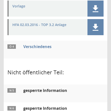
Vorlage
HFA 02.03.2016 - TOP 3.2 Anlage
Verschiedenes
Ö 4
Nicht öffentlicher Teil:
gesperrte Information
N 5
gesperrte Information
N 6