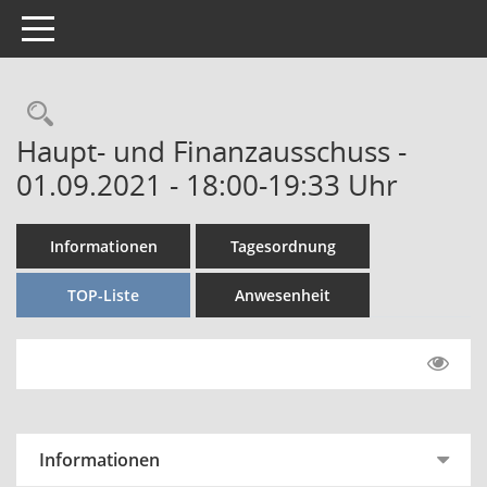
Toggle navigation
Rechercheauswahl
Haupt- und Finanzausschuss -
01.09.2021 - 18:00-19:33 Uhr
Informationen
Tagesordnung
TOP-Liste
Anwesenheit
Informationen