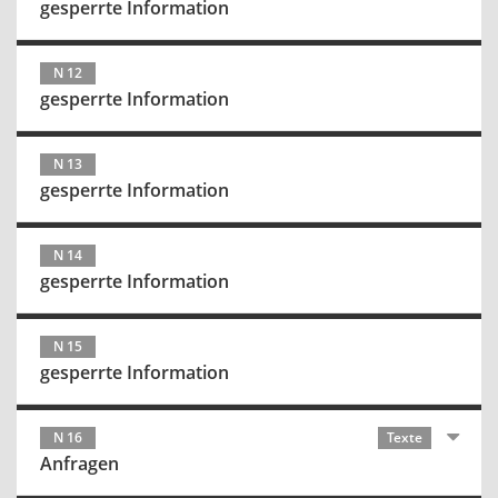
gesperrte Information
N 12
gesperrte Information
N 13
gesperrte Information
N 14
gesperrte Information
N 15
gesperrte Information
N 16
Texte
Anfragen