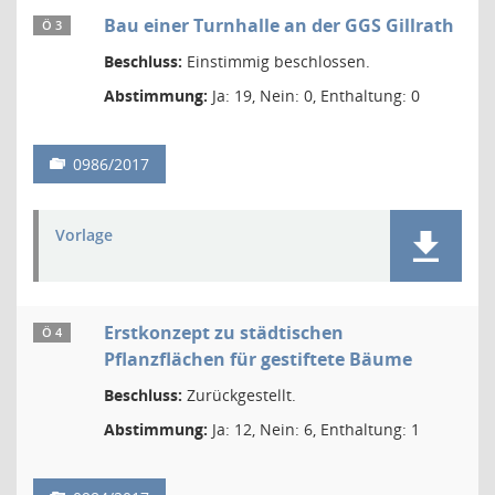
Bau einer Turnhalle an der GGS Gillrath
Ö 3
Beschluss:
Einstimmig beschlossen.
Abstimmung:
Ja: 19, Nein: 0, Enthaltung: 0
0986/2017
Vorlage
Erstkonzept zu städtischen
Ö 4
Pflanzflächen für gestiftete Bäume
Beschluss:
Zurückgestellt.
Abstimmung:
Ja: 12, Nein: 6, Enthaltung: 1