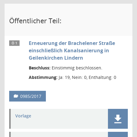
Öffentlicher Teil:
Erneuerung der Brachelener Straße
Ö 1
einschließlich Kanalsanierung in
Geilenkirchen Lindern
Beschluss:
Einstimmig beschlossen.
Abstimmung:
Ja: 19, Nein: 0, Enthaltung: 0
0985/2017
Vorlage