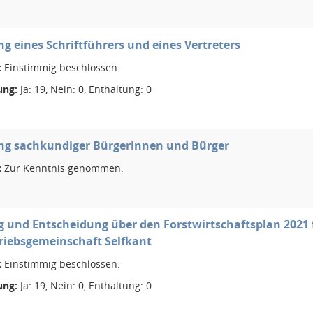
ng eines Schriftführers und eines Vertreters
:
Einstimmig beschlossen.
ng:
Ja: 19, Nein: 0, Enthaltung: 0
ung sachkundiger Bürgerinnen und Bürger
:
Zur Kenntnis genommen.
 und Entscheidung über den Forstwirtschaftsplan 2021 
riebsgemeinschaft Selfkant
:
Einstimmig beschlossen.
ng:
Ja: 19, Nein: 0, Enthaltung: 0