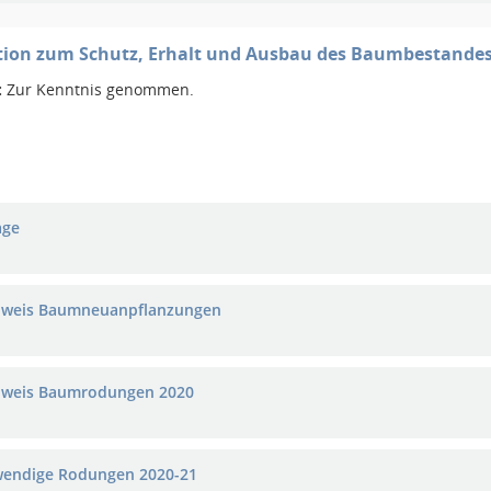
ion zum Schutz, Erhalt und Ausbau des Baumbestandes 
:
Zur Kenntnis genommen.
age
weis Baumneuanpflanzungen
weis Baumrodungen 2020
endige Rodungen 2020-21