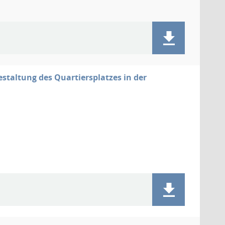
altung des Quartiersplatzes in der