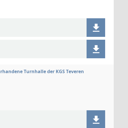
orhandene Turnhalle der KGS Teveren