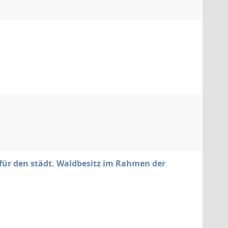
für den städt. Waldbesitz im Rahmen der