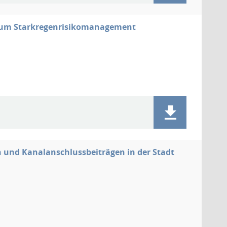
 zum Starkregenrisikomanagement
und Kanalanschlussbeiträgen in der Stadt