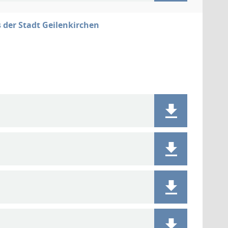
der Stadt Geilenkirchen