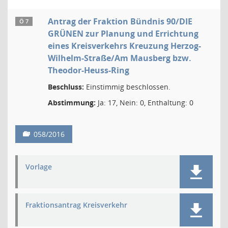
Antrag der Fraktion Bündnis 90/DIE
Ö 7
GRÜNEN zur Planung und Errichtung
eines Kreisverkehrs Kreuzung Herzog-
Wilhelm-Straße/Am Mausberg bzw.
Theodor-Heuss-Ring
Beschluss:
Einstimmig beschlossen.
Abstimmung:
Ja: 17, Nein: 0, Enthaltung: 0
058/2016
Vorlage
Fraktionsantrag Kreisverkehr