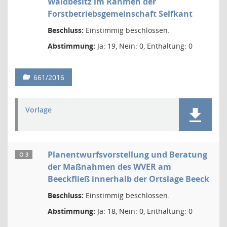
Waldbesitz im Rahmen der
Forstbetriebsgemeinschaft Selfkant
Beschluss:
Einstimmig beschlossen.
Abstimmung:
Ja: 19, Nein: 0, Enthaltung: 0
661/2016
Vorlage
Planentwurfsvorstellung und Beratung
Ö 3
der Maßnahmen des WVER am
Beeckfließ innerhalb der Ortslage Beeck
Beschluss:
Einstimmig beschlossen.
Abstimmung:
Ja: 18, Nein: 0, Enthaltung: 0