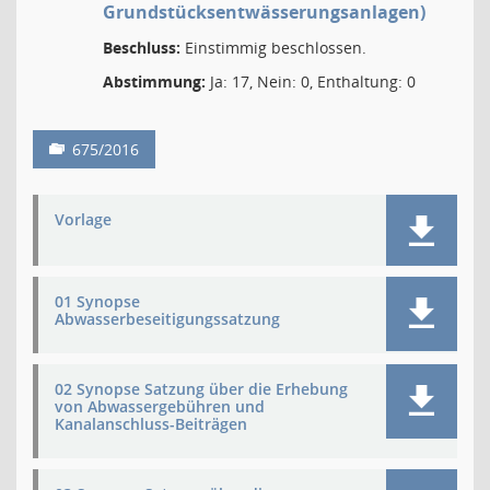
Grundstücksentwässerungsanlagen)
Beschluss:
Einstimmig beschlossen.
Abstimmung:
Ja: 17, Nein: 0, Enthaltung: 0
675/2016
Vorlage
01 Synopse
Abwasserbeseitigungssatzung
02 Synopse Satzung über die Erhebung
von Abwassergebühren und
Kanalanschluss-Beiträgen