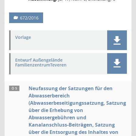
672/2016
Vorlage
Entwurf Außengelände
FamilienzentrumTeveren
Neufassung der Satzungen für den
Ö 5
Abwasserbereich
(Abwasserbeseitigungssatzung, Satzung
über die Erhebung von
Abwassergebühren und
Kanalanschluss-Beiträgen, Satzung
über die Entsorgung des Inhaltes von