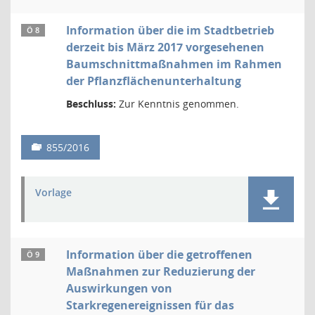
Information über die im Stadtbetrieb
Ö 8
derzeit bis März 2017 vorgesehenen
Baumschnittmaßnahmen im Rahmen
der Pflanzflächenunterhaltung
Beschluss:
Zur Kenntnis genommen.
855/2016
Vorlage
Information über die getroffenen
Ö 9
Maßnahmen zur Reduzierung der
Auswirkungen von
Starkregenereignissen für das