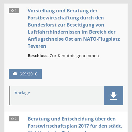
Vorstellung und Beratung der
Ö 1
Forstbewirtschaftung durch den
Bundesforst zur Beseitigung von
Luftfahrthindernissen im Bereich der
Anflugschneise Ost am NATO-Flugplatz
Teveren
Beschluss:
Zur Kenntnis genommen.
669/2016
Vorlage
Beratung und Entscheidung über den
Ö 2
Forstwirtschaftsplan 2017 für den städt.