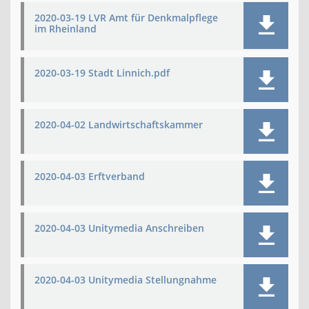
2020-03-19 LVR Amt für Denkmalpflege
im Rheinland
2020-03-19 Stadt Linnich.pdf
2020-04-02 Landwirtschaftskammer
2020-04-03 Erftverband
2020-04-03 Unitymedia Anschreiben
2020-04-03 Unitymedia Stellungnahme