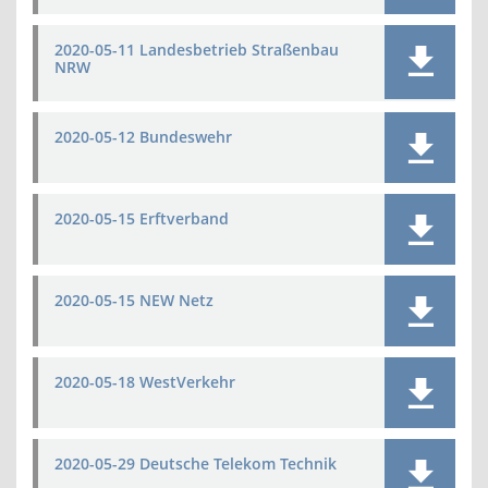
2020-05-11 Landesbetrieb Straßenbau
NRW
2020-05-12 Bundeswehr
2020-05-15 Erftverband
2020-05-15 NEW Netz
2020-05-18 WestVerkehr
2020-05-29 Deutsche Telekom Technik