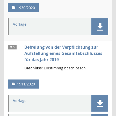
1930/2020
Vorlage
Befreiung von der Verpflichtung zur
Ö 5
Aufstellung eines Gesamtabschlusses
für das Jahr 2019
Beschluss:
Einstimmig beschlossen.
1911/2020
Vorlage