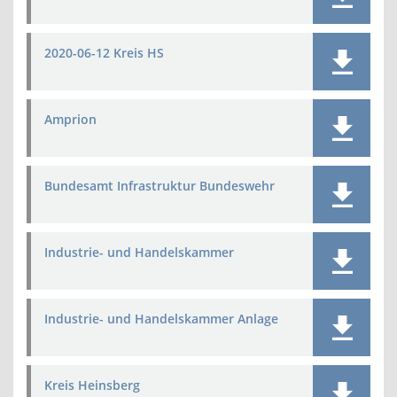
2020-06-12 Kreis HS
Amprion
Bundesamt Infrastruktur Bundeswehr
Industrie- und Handelskammer
Industrie- und Handelskammer Anlage
Kreis Heinsberg