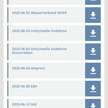
2020-06-02 Wasserverband WVER
2020-06-03 Unitymedia Vodafone
2020-06-03 Unitymedia Vodefone
Anschreiben
2020-06-04 Amprion
2020-06-08 EBV
2020-06-12 IHK