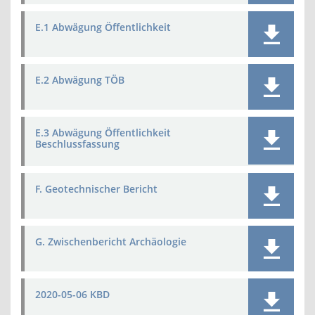
E.1 Abwägung Öffentlichkeit
E.2 Abwägung TÖB
E.3 Abwägung Öffentlichkeit
Beschlussfassung
F. Geotechnischer Bericht
G. Zwischenbericht Archäologie
2020-05-06 KBD