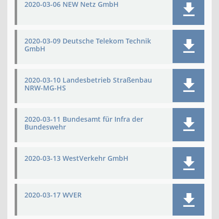
2020-03-06 NEW Netz GmbH
2020-03-09 Deutsche Telekom Technik
GmbH
2020-03-10 Landesbetrieb Straßenbau
NRW-MG-HS
2020-03-11 Bundesamt für Infra der
Bundeswehr
2020-03-13 WestVerkehr GmbH
2020-03-17 WVER