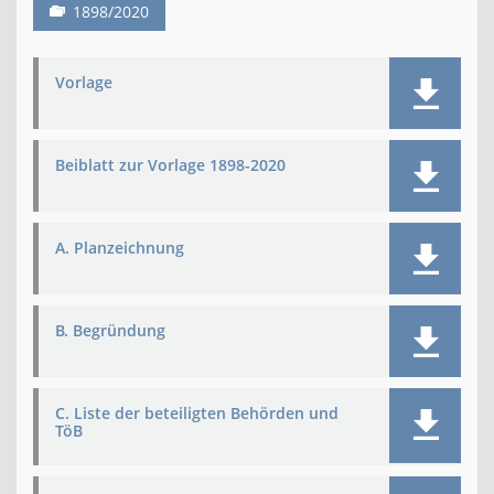
1898/2020
Vorlage
Beiblatt zur Vorlage 1898-2020
A. Planzeichnung
B. Begründung
C. Liste der beteiligten Behörden und
TöB