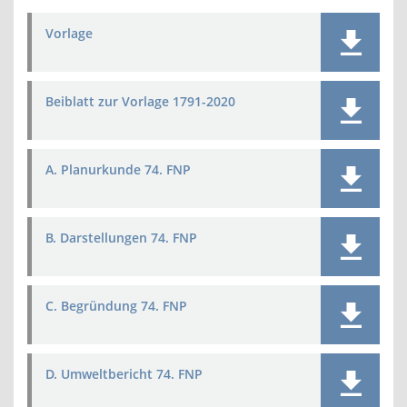
Vorlage
Beiblatt zur Vorlage 1791-2020
A. Planurkunde 74. FNP
B. Darstellungen 74. FNP
C. Begründung 74. FNP
D. Umweltbericht 74. FNP