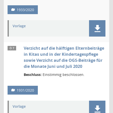
1933/2020
Vorlage
Verzicht auf die hälftigen Elternbeiträge
Ö 7
in Kitas und in der Kindertagespflege
sowie Verzicht auf die OGS-Beiträge für
die Monate Juni und Juli 2020
Beschluss:
Einstimmig beschlossen.
1931/2020
Vorlage