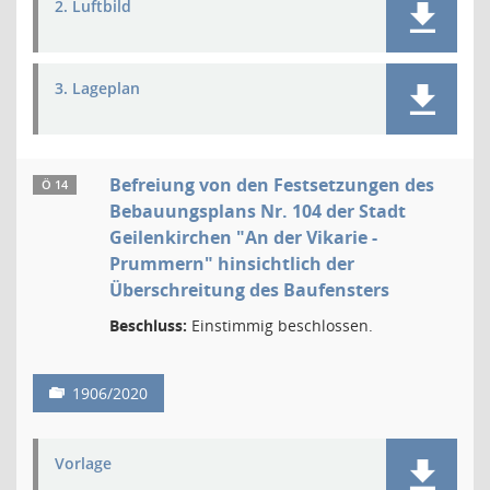
2. Luftbild
3. Lageplan
Befreiung von den Festsetzungen des
Ö 14
Bebauungsplans Nr. 104 der Stadt
Geilenkirchen "An der Vikarie -
Prummern" hinsichtlich der
Überschreitung des Baufensters
Beschluss:
Einstimmig beschlossen.
1906/2020
Vorlage