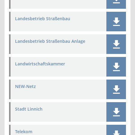
Landesbetrieb Straßenbau
Landesbetrieb Straßenbau Anlage
Landwirtschaftskammer
NEW-Netz
Stadt Linnich
Telekom