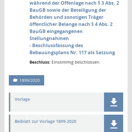
während der Offenlage nach § 3 Abs. 2
BauGB sowie der Beteiligung der
Behörden und sonstigen Träger
öffentlicher Belange nach § 4 Abs. 2
BauGB eingegangenen
Stellungnahmen
- Beschlussfassung des
Bebauungsplans Nr. 117 als Satzung
Beschluss:
Einstimmig beschlossen.
1899/2020
Vorlage
Beiblatt zur Vorlage 1899-2020