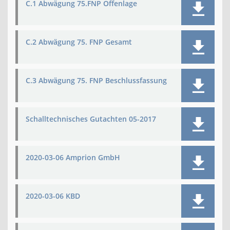
C.1 Abwägung 75.FNP Offenlage
C.2 Abwägung 75. FNP Gesamt
C.3 Abwägung 75. FNP Beschlussfassung
Schalltechnisches Gutachten 05-2017
2020-03-06 Amprion GmbH
2020-03-06 KBD