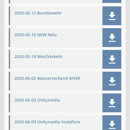
2020-05-12 Bundeswehr
2020-05-15 NEW Netz
2020-05-18 WestVerkehr
2020-06-02 Wasserverband WVER
2020-06-03 Unitymedia
2020-06-03 Unitymedia Vodafone