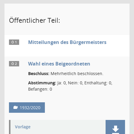
Öffentlicher Teil:
Mitteilungen des Bürgermeisters
Ö 1
Wahl eines Beigeordneten
Ö 2
Beschluss:
Mehrheitlich beschlossen.
Abstimmung:
Ja: 0, Nein: 0, Enthaltung: 0,
Befangen: 0
1932/2020
Vorlage