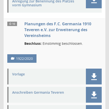
Anregung zur Benennung des Platzes
vorm Gymnasium
Planungen des F.C. Germania 1910
Ö 10
Teveren e.V. zur Erweiterung des
Vereinsheims
Beschluss:
Einstimmig beschlossen.
1922/2020
Vorlage
Anschreiben Germania Teveren