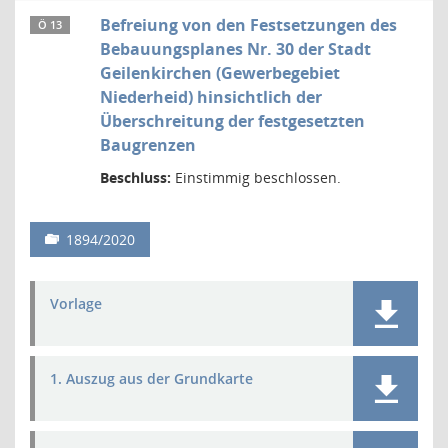
Befreiung von den Festsetzungen des
Ö 13
Bebauungsplanes Nr. 30 der Stadt
Geilenkirchen (Gewerbegebiet
Niederheid) hinsichtlich der
Überschreitung der festgesetzten
Baugrenzen
Beschluss:
Einstimmig beschlossen.
1894/2020
Vorlage
1. Auszug aus der Grundkarte