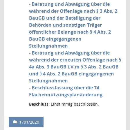
- Beratung und Abwägung über die
während der Offenlage nach § 3 Abs. 2
BauGB und der Beteiligung der
Behörden und sonstigen Träger
öffentlicher Belange nach § 4 Abs. 2
BauGB eingegangenen
Stellungnahmen
- Beratung und Abwägung über die
während der erneuten Offenlage nach §
4a Abs. 3 BauGB i.V.m § 3 Abs. 2 BauGB
und § 4 Abs. 2 BauGB eingegangenen
Stellungnahmen
- Beschlussfassung über die 74.
Flächennutzungsplanänderung
Beschluss:
Einstimmig beschlossen.
1791/2020