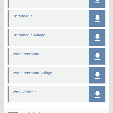
Unitymedia
Unitymedia Anlage
Wasserverband
Wasserverband Anlage
West-Verkehr