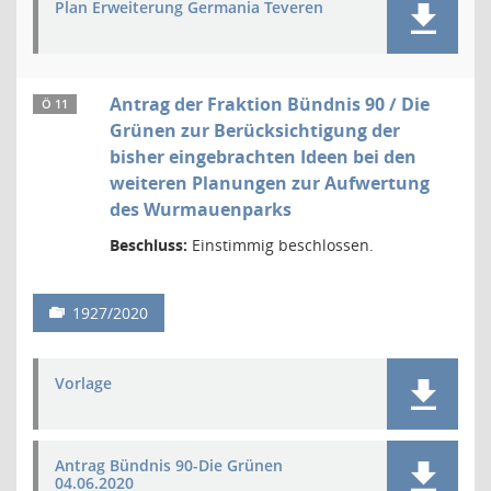
Plan Erweiterung Germania Teveren
Antrag der Fraktion Bündnis 90 / Die
Ö 11
Grünen zur Berücksichtigung der
bisher eingebrachten Ideen bei den
weiteren Planungen zur Aufwertung
des Wurmauenparks
Beschluss:
Einstimmig beschlossen.
1927/2020
Vorlage
Antrag Bündnis 90-Die Grünen
04.06.2020