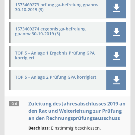
1573469273 prfung ga-befreiung gpanrw
30-10-2019 (3)
1573469274 ergebnis ga-befreiung
gpanrw 30-10-2019 (3)
TOP 5 - Anlage 1 Ergebnis Prüfung GPA
korrigiert
TOP 5 - Anlage 2 Prüfung GPA korrigiert
Zuleitung des Jahresabschlusses 2019 an
Ö 6
den Rat und Weiterleitung zur Prüfung
an den Rechnungsprüfungsausschuss
Beschluss:
Einstimmig beschlossen.