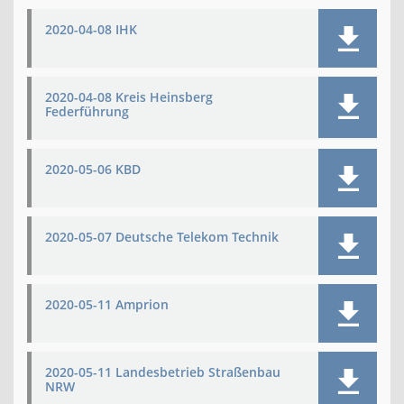
2020-04-08 IHK
2020-04-08 Kreis Heinsberg
Federführung
2020-05-06 KBD
2020-05-07 Deutsche Telekom Technik
2020-05-11 Amprion
2020-05-11 Landesbetrieb Straßenbau
NRW