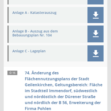
Anlage A - Katasterauszug
Anlage B - Auszug aus dem
Bebauungsplan Nr. 104
Anlage C - Lageplan
74. Änderung des
Ö 15
Flächennutzungsplans der Stadt
Geilenkirchen, Geltungsbereich: Fläche
im Stadtteil Immendorf, südwestlich
und nördöstlich der Dürener Straße
und nördlich der B 56, Erweiterung der
Firma Pohlen